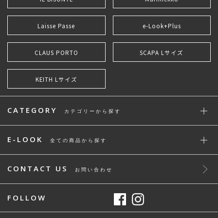
Laisse Passe
e-Look+Plus
CLAUS PORTO
SCAPA Lサイズ
KEITH Lサイズ
CATEGORY
カテゴリーから探す
E-LOOK
全ての商品から探す
CONTACT US
お問い合わせ
FOLLOW