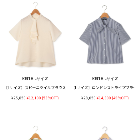
KEITH Lサイズ
KEITH Lサイズ
【Lサイズ】スピーニツイルブラウス
【Lサイズ】ロンドンストライプブラウス
¥25,850
¥12,100
(53%OFF)
¥28,050
¥14,300
(49%OFF)