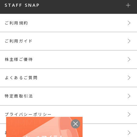
STAFF SNAP
ご利用規約
ご利用ガイド
株主様ご優待
よくあるご質問
特定商取引法
プライバシーポリシー
お問い合わせ