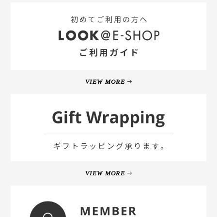
VIEW MORE
VIEW MORE