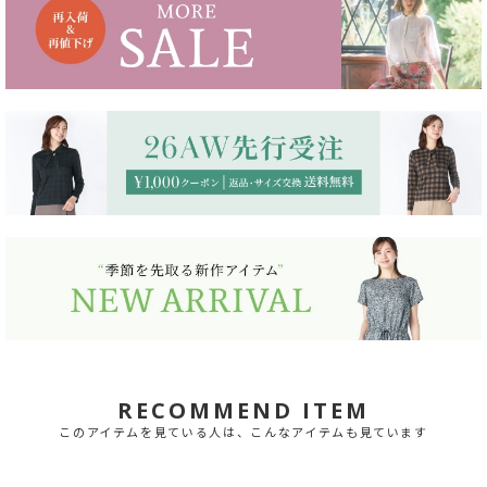
RECOMMEND ITEM
このアイテムを見ている人は、こんなアイテムも見ています