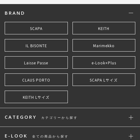
BRAND
SCAPA
KEITH
IL BISONTE
Marimekko
Laisse Passe
e-Look+Plus
CLAUS PORTO
SCAPA Lサイズ
KEITH Lサイズ
CATEGORY
カテゴリーから探す
E-LOOK
全ての商品から探す