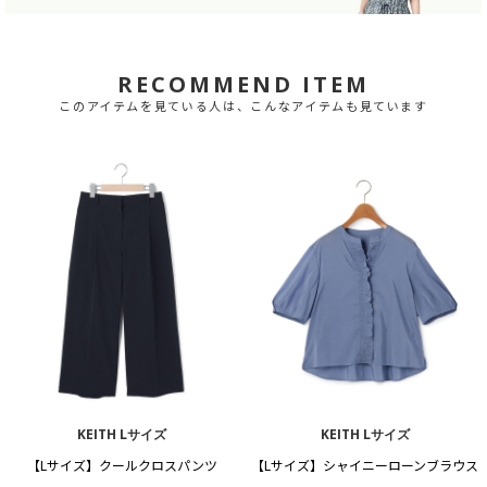
RECOMMEND ITEM
このアイテムを見ている人は、こんなアイテムも見ています
KEITH Lサイズ
KEITH Lサイズ
【Lサイズ】クールクロスパンツ
【Lサイズ】シャイニーローンブラウス