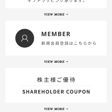
VIEW MORE
VIEW MORE
VIEW MORE