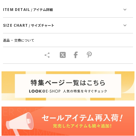
ITEM DETAIL
/ アイテム詳細
SIZE CHART
/ サイズチャート
返品 ・ 交換について