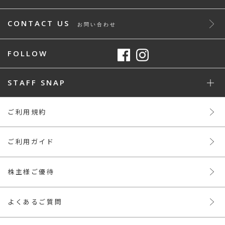
CONTACT US
お問い合わせ
FOLLOW
STAFF SNAP
ご利用規約
ご利用ガイド
株主様ご優待
よくあるご質問