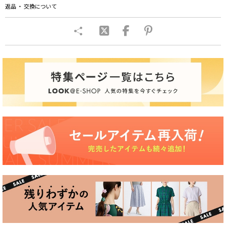
返品 ・ 交換について