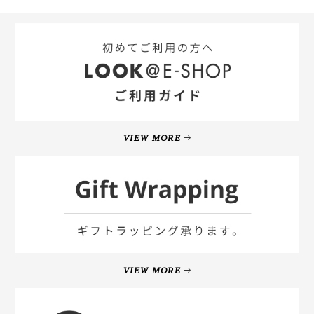
VIEW MORE
VIEW MORE