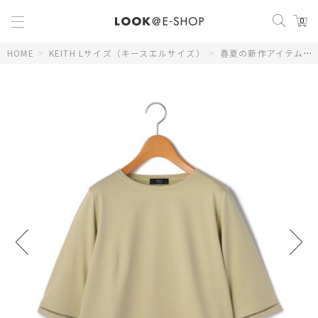
0
HOME
>
KEITH Lサイズ（キースエルサイズ）
>
春夏の新作アイテム
>