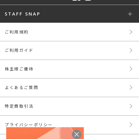
STAFF SNAP
ご利用規約
ご利用ガイド
株主様ご優待
よくあるご質問
特定商取引法
プライバシーポリシー