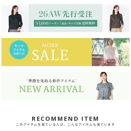
RECOMMEND ITEM
このアイテムを見ている人は、こんなアイテムも見ています