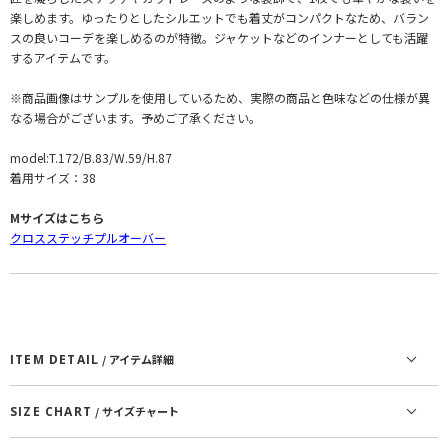
楽しめます。ゆったりとしたシルエットでも着丈がコンパクトなため、バラン
スの良いコーデを楽しめるのが特徴。ジャケットなどのインナーとしても活躍
するアイテムです。
※商品画像はサンプルを使用しているため、実際の商品と色味などの仕様が異
なる場合がございます。予めご了承ください。
model:T.172/B.83/W.59/H.87
着用サイズ：38
Mサイズはこちら
クロスステッチプルオーバー
ITEM DETAIL
/ アイテム詳細
SIZE CHART
/ サイズチャート