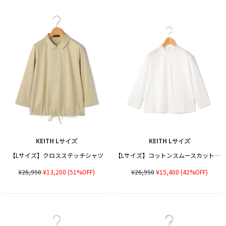
KEITH Lサイズ
KEITH Lサイズ
【Lサイズ】クロスステッチシャツ
【Lサイズ】コットンスムースカットソー
¥26,950
¥13,200
(51%OFF)
¥26,950
¥15,400
(42%OFF)