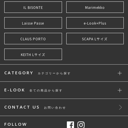
IL BISONTE
Marimekko
Laisse Passe
e-Look+Plus
CLAUS PORTO
SCAPA Lサイズ
KEITH Lサイズ
CATEGORY
カテゴリーから探す
E-LOOK
全ての商品から探す
CONTACT US
お問い合わせ
FOLLOW