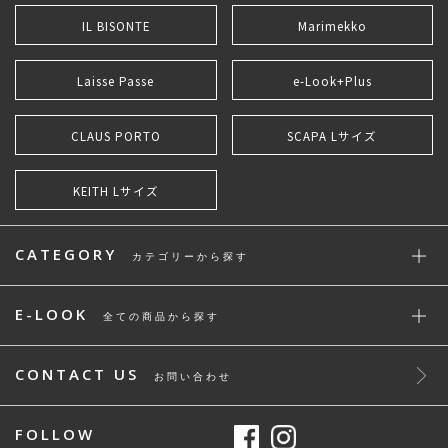
IL BISONTE
Marimekko
Laisse Passe
e-Look+Plus
CLAUS PORTO
SCAPA Lサイズ
KEITH Lサイズ
CATEGORY
カテゴリーから探す
E-LOOK
全ての商品から探す
CONTACT US
お問い合わせ
FOLLOW