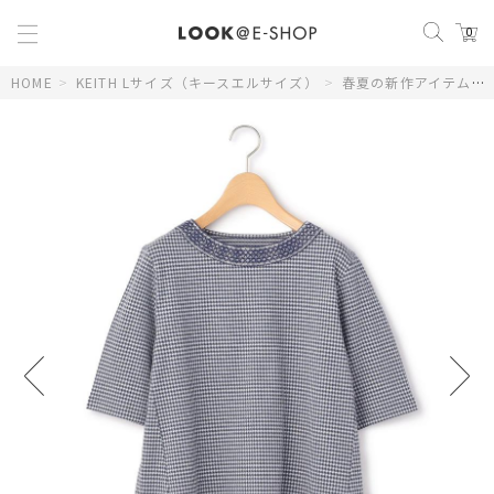
0
HOME
>
KEITH Lサイズ（キースエルサイズ）
>
春夏の新作アイテム
>