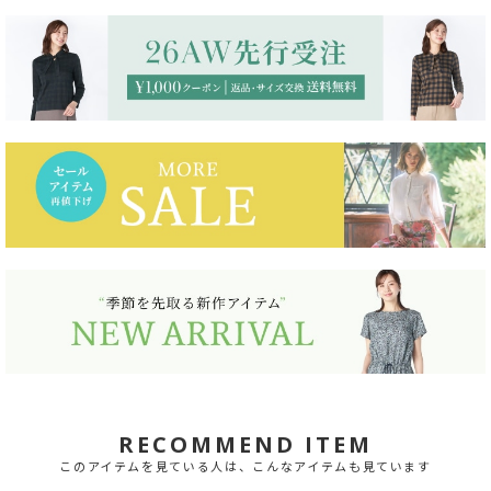
RECOMMEND ITEM
このアイテムを見ている人は、こんなアイテムも見ています