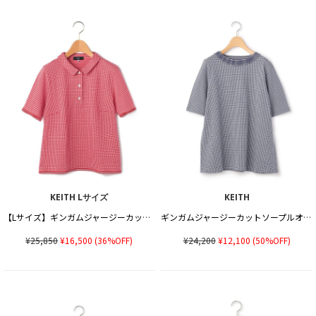
KEITH Lサイズ
KEITH
【Lサイズ】ギンガムジャージーカットソーポロ
ギンガムジャージーカットソープルオーバー
¥25,850
¥16,500
(36%OFF)
¥24,200
¥12,100
(50%OFF)