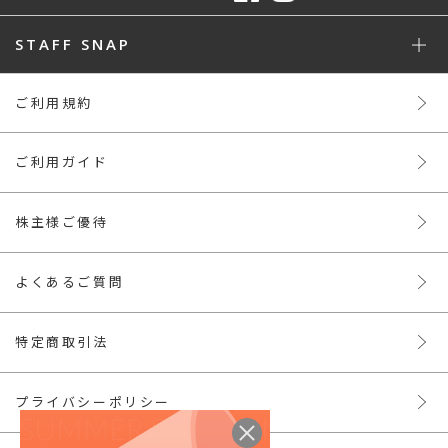
STAFF SNAP
ご利用規約
ご利用ガイド
株主様ご優待
よくあるご質問
特定商取引法
プライバシーポリシー