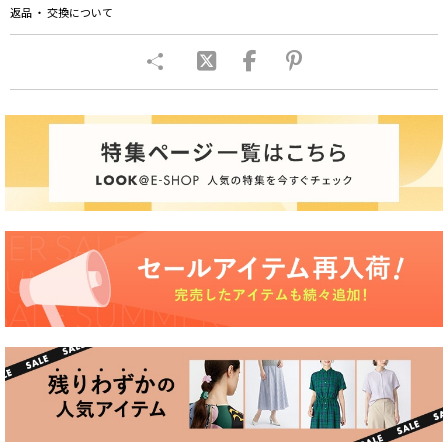
返品 ・ 交換について