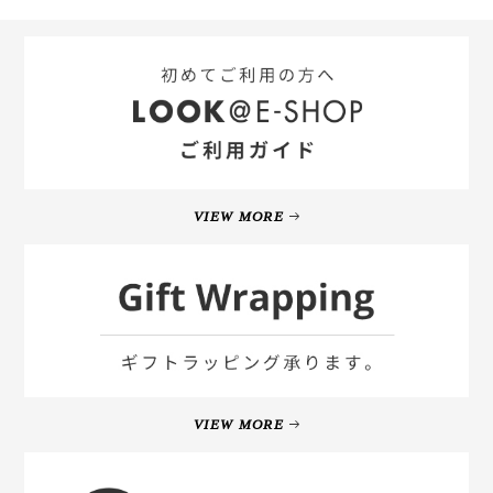
VIEW MORE
VIEW MORE