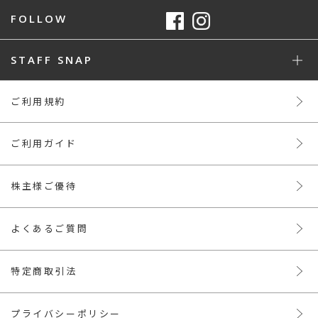
FOLLOW
STAFF SNAP
ご利用規約
ご利用ガイド
株主様ご優待
よくあるご質問
特定商取引法
プライバシーポリシー