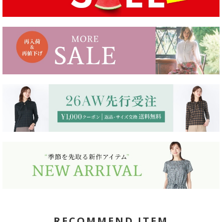
RECOMMEND ITEM