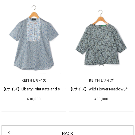
KEITH Lサイズ
KEITH Lサイズ
【Lサイズ】Liberty Print Kate and Millieブラウス
【Lサイズ】Wild Flower Meadowブラウス
¥30,800
¥30,800
BACK