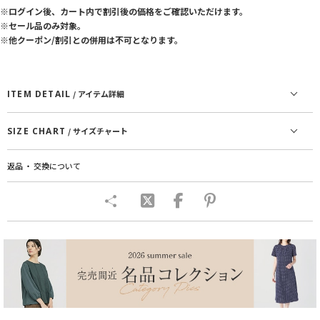
※ログイン後、カート内で割引後の価格をご確認いただけます。
※セール品のみ対象。
※他クーポン/割引との併用は不可となります。
ITEM DETAIL
/ アイテム詳細
SIZE CHART
/ サイズチャート
返品 ・ 交換について