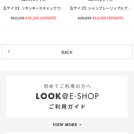
【Lサイズ】リネンキースチェックワンピース
【Lサイズ】シャンブレーリップルブラウス
¥62,150
¥35,200
(43%OFF)
¥28,050
¥14,300
(49%OFF)
BACK
VIEW MORE