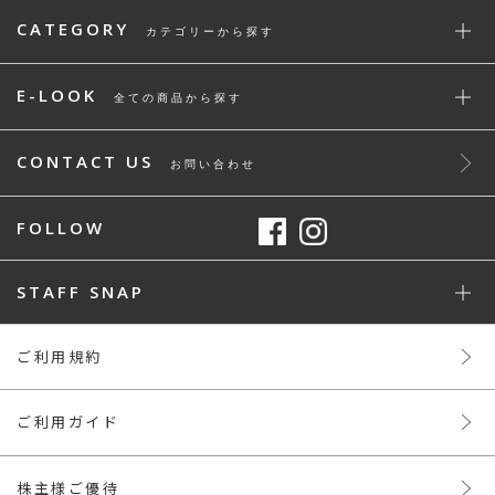
CATEGORY
カテゴリーから探す
E-LOOK
全ての商品から探す
CONTACT US
お問い合わせ
FOLLOW
STAFF SNAP
ご利用規約
ご利用ガイド
株主様ご優待