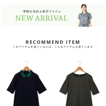
RECOMMEND ITEM
このアイテムを見ている人は、こんなアイテムも見ています