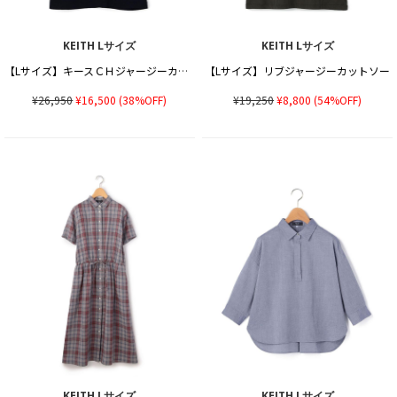
KEITH Lサイズ
KEITH Lサイズ
【Lサイズ】キースＣＨジャージーカットソー
【Lサイズ】リブジャージーカットソー
¥26,950
¥16,500
(38%OFF)
¥19,250
¥8,800
(54%OFF)
KEITH Lサイズ
KEITH Lサイズ