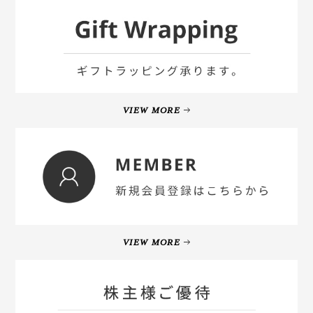
VIEW MORE
VIEW MORE