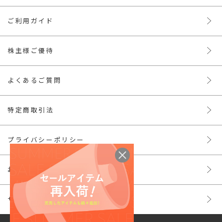
ご利用ガイド
株主様ご優待
よくあるご質問
特定商取引法
プライバシーポリシー
お問い合わせ
サイトマップ