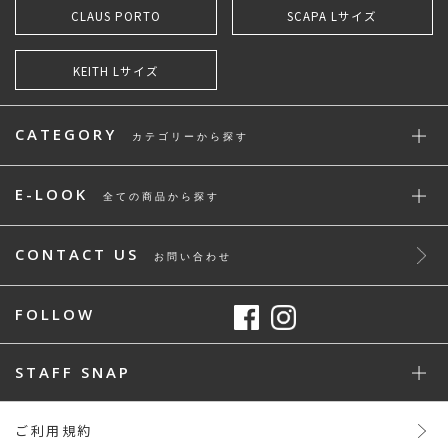
CLAUS PORTO
SCAPA Lサイズ
KEITH Lサイズ
CATEGORY
カテゴリーから探す
E-LOOK
全ての商品から探す
CONTACT US
お問い合わせ
FOLLOW
STAFF SNAP
ご利用規約