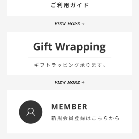
VIEW MORE
VIEW MORE