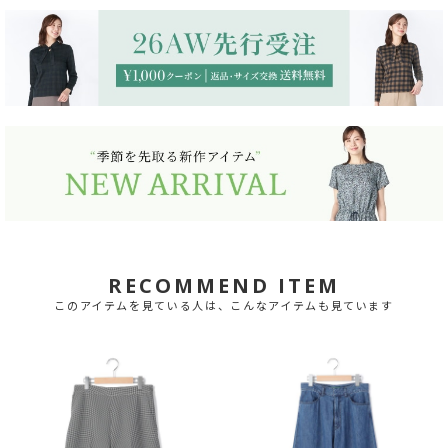
RECOMMEND ITEM
このアイテムを見ている人は、こんなアイテムも見ています