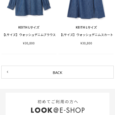
KEITH Lサイズ
KEITH Lサイズ
【Lサイズ】ウォッシュデニムブラウス
【Lサイズ】ウォッシュデニムスカート
¥30,800
¥30,800
BACK