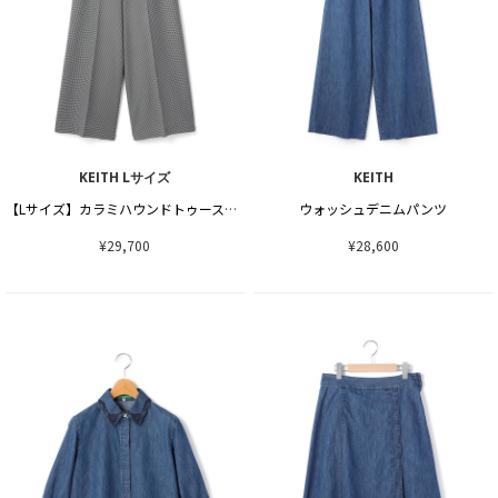
KEITH Lサイズ
KEITH
【Lサイズ】カラミハウンドトゥースパンツ
ウォッシュデニムパンツ
¥29,700
¥28,600