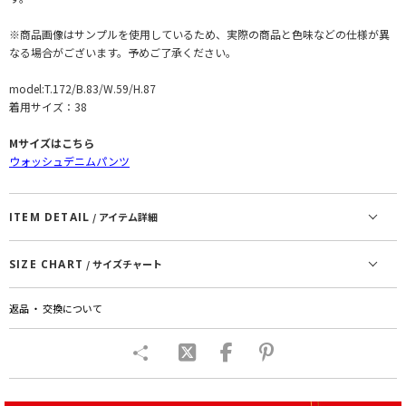
※商品画像はサンプルを使用しているため、実際の商品と色味などの仕様が異
なる場合がございます。予めご了承ください。
model:T.172/B.83/W.59/H.87
着用サイズ：38
Mサイズはこちら
ウォッシュデニムパンツ
ITEM DETAIL
/ アイテム詳細
SIZE CHART
/ サイズチャート
返品 ・ 交換について