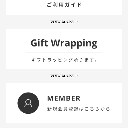
VIEW MORE
VIEW MORE