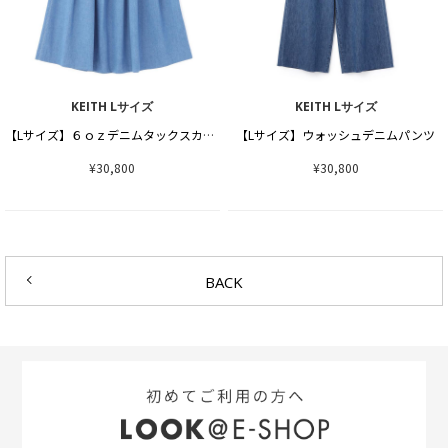
KEITH Lサイズ
KEITH Lサイズ
【Lサイズ】６ｏｚデニムタックスカート
【Lサイズ】ウォッシュデニムパンツ
¥30,800
¥30,800
BACK