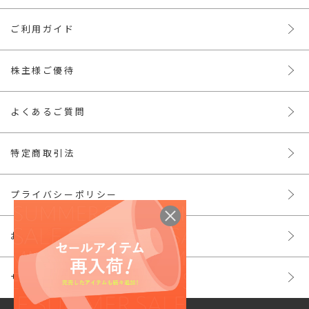
ご利用ガイド
株主様ご優待
よくあるご質問
特定商取引法
プライバシーポリシー
お問い合わせ
サイトマップ