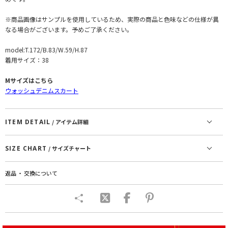
※商品画像はサンプルを使用しているため、実際の商品と色味などの仕様が異
なる場合がございます。予めご了承ください。
model:T.172/B.83/W.59/H.87
着用サイズ：38
Mサイズはこちら
ウォッシュデニムスカート
ITEM DETAIL
/ アイテム詳細
SIZE CHART
/ サイズチャート
返品 ・ 交換について