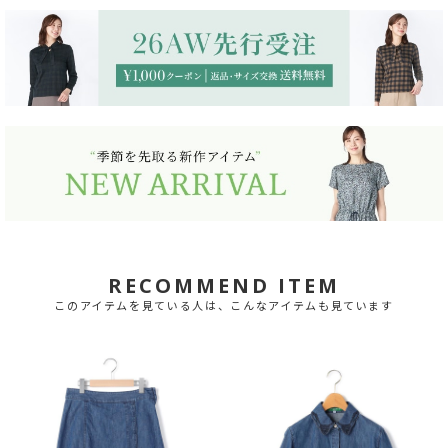
RECOMMEND ITEM
このアイテムを見ている人は、こんなアイテムも見ています