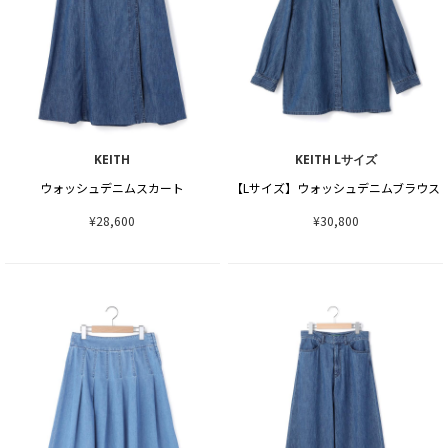
KEITH
KEITH Lサイズ
ウォッシュデニムスカート
【Lサイズ】ウォッシュデニムブラウス
¥28,600
¥30,800