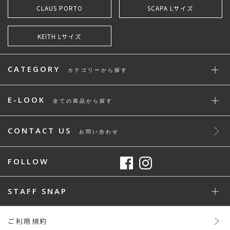
CLAUS PORTO
SCAPA Lサイズ
KEITH Lサイズ
CATEGORY
カテゴリーから探す
E-LOOK
全ての商品から探す
CONTACT US
お問い合わせ
FOLLOW
STAFF SNAP
ご利用規約