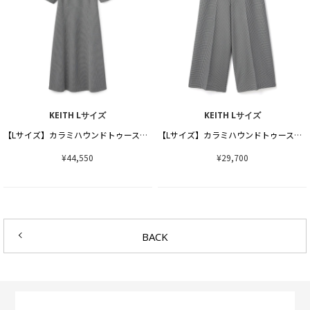
KEITH Lサイズ
KEITH Lサイズ
【Lサイズ】カラミハウンドトゥースワンピース
【Lサイズ】カラミハウンドトゥースパンツ
¥44,550
¥29,700
BACK