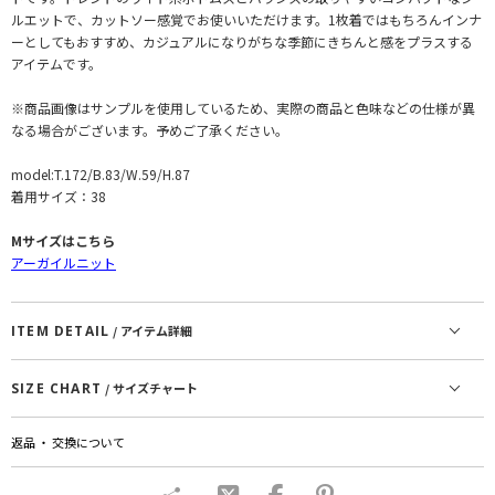
ルエットで、カットソー感覚でお使いいただけます。1枚着ではもちろんインナ
ーとしてもおすすめ、カジュアルになりがちな季節にきちんと感をプラスする
アイテムです。
※商品画像はサンプルを使用しているため、実際の商品と色味などの仕様が異
なる場合がございます。予めご了承ください。
model:T.172/B.83/W.59/H.87
着用サイズ：38
Mサイズはこちら
アーガイルニット
ITEM DETAIL
/ アイテム詳細
SIZE CHART
/ サイズチャート
返品 ・ 交換について