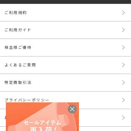
ご利用規約
ご利用ガイド
株主様ご優待
よくあるご質問
特定商取引法
プライバシーポリシー
お問い合わせ