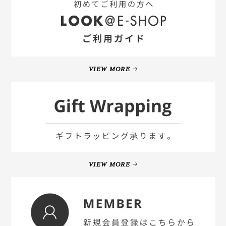
VIEW MORE
VIEW MORE