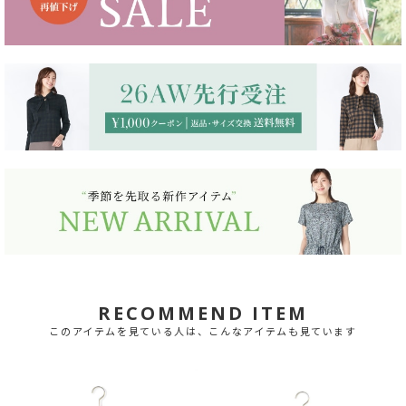
RECOMMEND ITEM
このアイテムを見ている人は、こんなアイテムも見ています