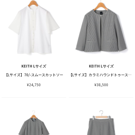
KEITH Lサイズ
KEITH Lサイズ
【Lサイズ】70/-スムースカットソー
【Lサイズ】カラミハウンドトゥースジャケット
¥24,750
¥38,500