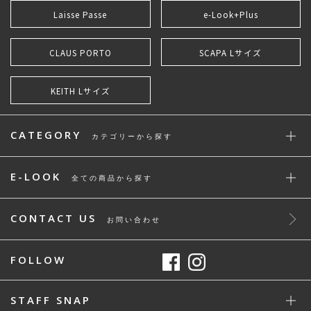
Laisse Passe
e-Look+Plus
CLAUS PORTO
SCAPA Lサイズ
KEITH Lサイズ
CATEGORY
カテゴリーから探す
E-LOOK
全ての商品から探す
CONTACT US
お問い合わせ
FOLLOW
STAFF SNAP