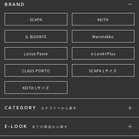
BRAND
SCAPA
KEITH
IL BISONTE
Marimekko
Laisse Passe
e-Look+Plus
CLAUS PORTO
SCAPA Lサイズ
KEITH Lサイズ
CATEGORY
カテゴリーから探す
E-LOOK
全ての商品から探す