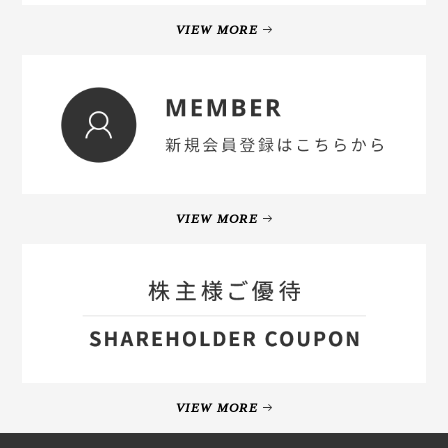
VIEW MORE
VIEW MORE
VIEW MORE