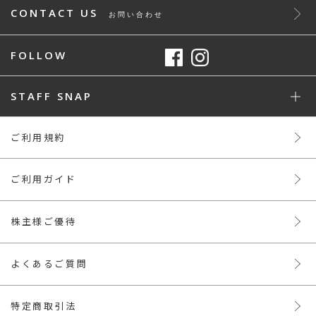
CONTACT US
お問い合わせ
FOLLOW
STAFF SNAP
ご利用規約
ご利用ガイド
株主様ご優待
よくあるご質問
特定商取引法