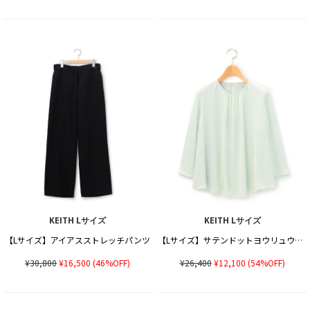
KEITH Lサイズ
KEITH Lサイズ
【Lサイズ】アイアスストレッチパンツ
【Lサイズ】サテンドットヨウリュウブラウス
¥30,800
¥16,500
(46%OFF)
¥26,400
¥12,100
(54%OFF)