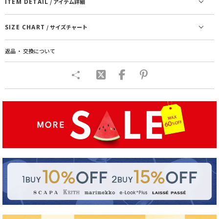
ITEM DETAIL
/ アイテム詳細
SIZE CHART
/ サイズチャート
返品 ・ 交換について