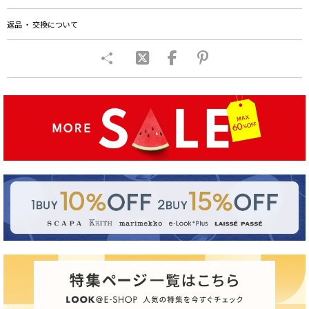
返品 ・ 交換について