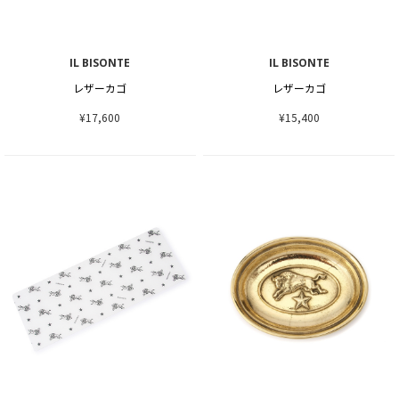
IL BISONTE
IL BISONTE
レザーカゴ
レザーカゴ
¥17,600
¥15,400