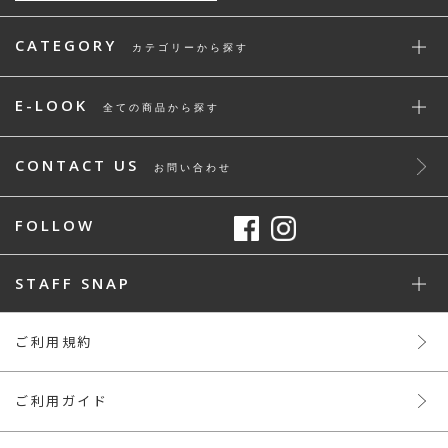
CATEGORY
カテゴリーから探す
E-LOOK
全ての商品から探す
CONTACT US
お問い合わせ
FOLLOW
STAFF SNAP
ご利用規約
ご利用ガイド