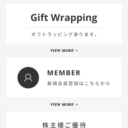
VIEW MORE
VIEW MORE