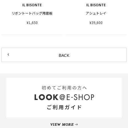
IL BISONTE
IL BISONTE
リボントートバッグ用底板
アシュトレイ
¥1,650
¥39,600
BACK
VIEW MORE