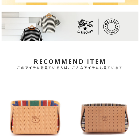
RECOMMEND ITEM
このアイテムを見ている人は、こんなアイテムも見ています