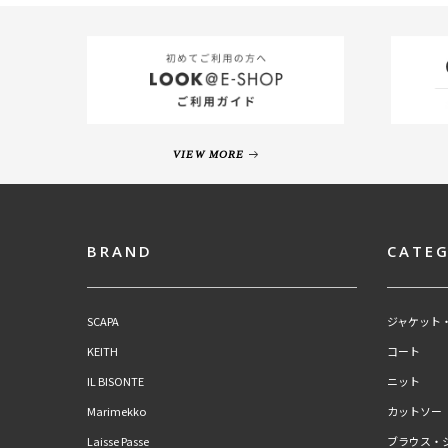
VIEW MORE
BRAND
CATE
SCAPA
ジャケット
KEITH
コート
IL BISONTE
ニット
Marimekko
カットソー
Laisse Passe
ブラウス・