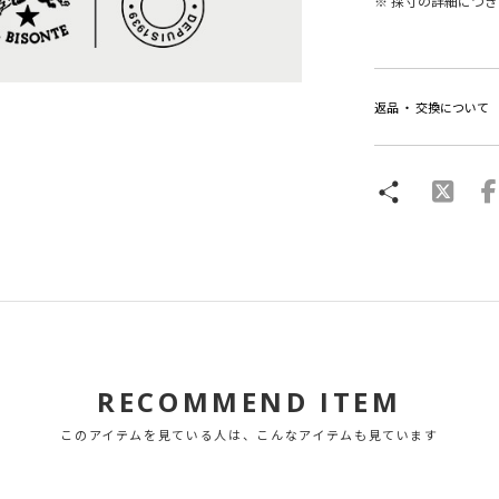
※ 採寸の詳細につ
返品 ・ 交換について
RECOMMEND ITEM
このアイテムを見ている人は、こんなアイテムも見ています