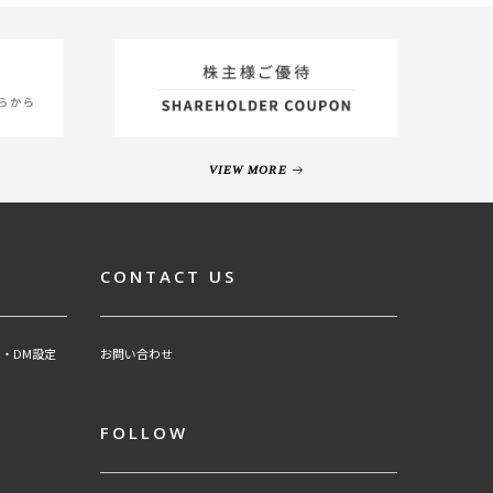
VIEW MORE
CONTACT US
・DM設定
お問い合わせ
FOLLOW