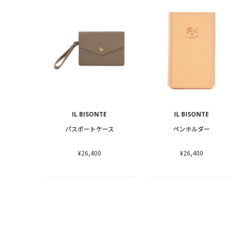
IL BISONTE
IL BISONTE
パスポートケース
ペンホルダー
¥26,400
¥26,400