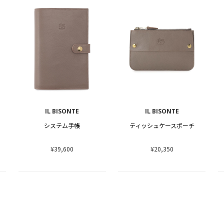
IL BISONTE
IL BISONTE
システム手帳
ティッシュケースポーチ
¥39,600
¥20,350