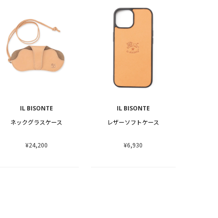
IL BISONTE
IL BISONTE
ネックグラスケース
レザーソフトケース
¥24,200
¥6,930