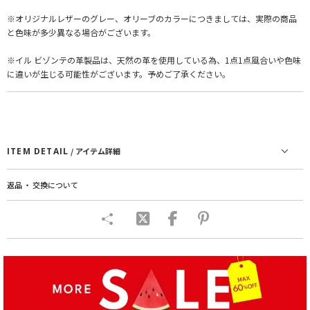
※オリジナルレザーのグレー、オリーブのカラーにつきましては、実際の商品
と色味が多少異なる場合がございます。
※イル ビゾンテの革製品は、天然の革を使用している為、1点1点風合いや色味
に違いが生じる可能性がございます。予めご了承ください。
ITEM DETAIL
/ アイテム詳細
返品 ・ 交換について