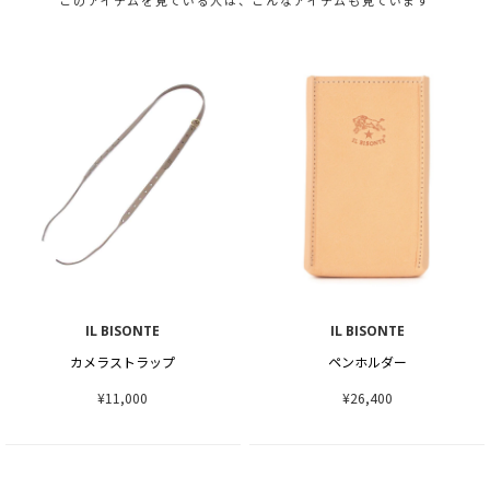
このアイテムを見ている人は、こんなアイテムも見ています
IL BISONTE
IL BISONTE
カメラストラップ
ペンホルダー
¥11,000
¥26,400