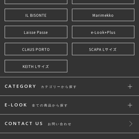
IL BISONTE
Marimekko
Laisse Passe
e-Look+Plus
CLAUS PORTO
SCAPA Lサイズ
KEITH Lサイズ
CATEGORY
カテゴリーから探す
E-LOOK
全ての商品から探す
CONTACT US
お問い合わせ