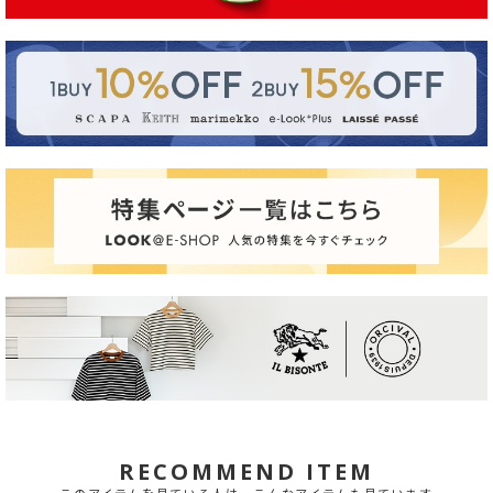
RECOMMEND ITEM