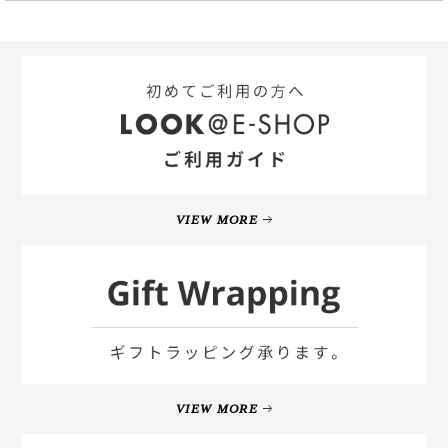
VIEW MORE
VIEW MORE