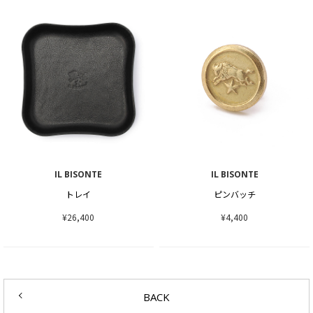
IL BISONTE
IL BISONTE
トレイ
ピンバッチ
¥26,400
¥4,400
BACK