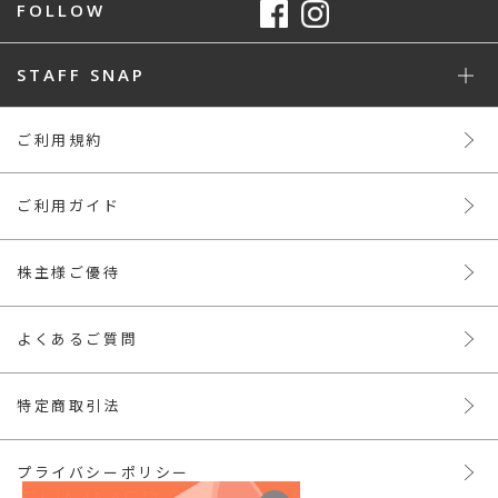
FOLLOW
STAFF SNAP
ご利用規約
ご利用ガイド
株主様ご優待
よくあるご質問
特定商取引法
プライバシーポリシー