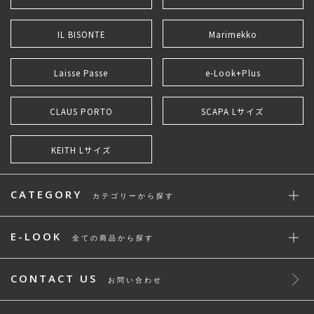
IL BISONTE
Marimekko
Laisse Passe
e-Look+Plus
CLAUS PORTO
SCAPA Lサイズ
KEITH Lサイズ
CATEGORY
カテゴリーから探す
E-LOOK
全ての商品から探す
CONTACT US
お問い合わせ