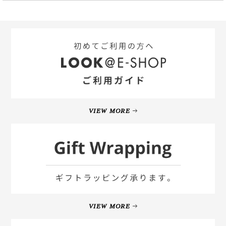
VIEW MORE
VIEW MORE