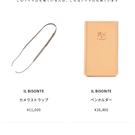
このアイテムを見ている人は、こんなアイテムも見ています
IL BISONTE
IL BISONTE
カメラストラップ
ペンホルダー
¥11,000
¥26,400