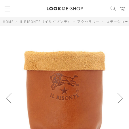
0
HOME
>
IL BISONTE（イルビゾンテ）
>
アクセサリー
>
ステーショナリー