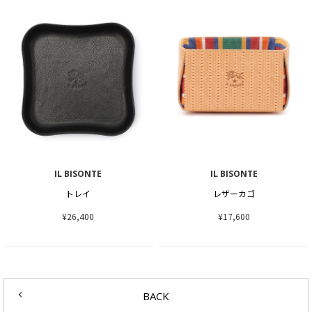
IL BISONTE
IL BISONTE
トレイ
レザーカゴ
¥26,400
¥17,600
BACK