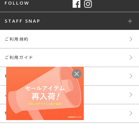
FOLLOW
STAFF SNAP
ご利用規約
ご利用ガイド
株主様ご優待
よくあるご質問
特定商取引法
プライバシーポリシー