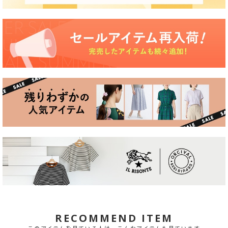
RECOMMEND ITEM