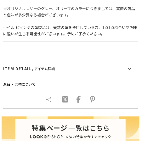
※オリジナルレザーのグレー、オリーブのカラーにつきましては、実際の商品
と色味が多少異なる場合がございます。
※イル ビゾンテの革製品は、天然の革を使用している為、1点1点風合いや色味
に違いが生じる可能性がございます。予めご了承ください。
ITEM DETAIL
/ アイテム詳細
返品 ・ 交換について