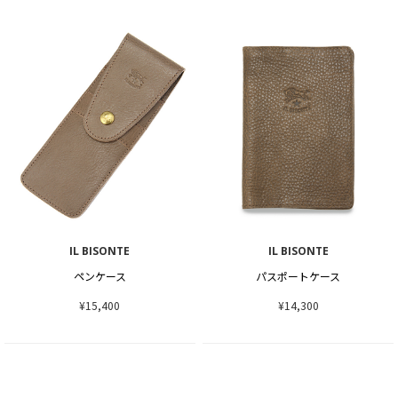
IL BISONTE
IL BISONTE
ペンケース
パスポートケース
¥15,400
¥14,300