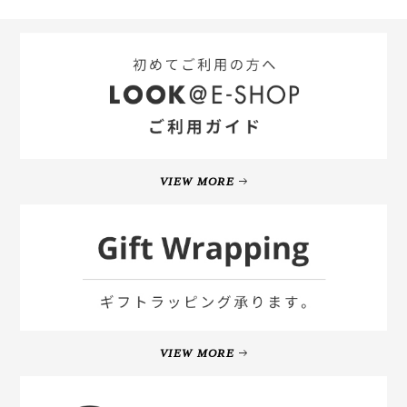
VIEW MORE
VIEW MORE