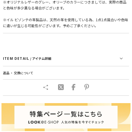
※オリジナルレザーのグレー、オリーブのカラーにつきましては、実際の商品
と色味が多少異なる場合がございます。
※イル ビゾンテの革製品は、天然の革を使用している為、1点1点風合いや色味
に違いが生じる可能性がございます。予めご了承ください。
ITEM DETAIL
/ アイテム詳細
返品 ・ 交換について