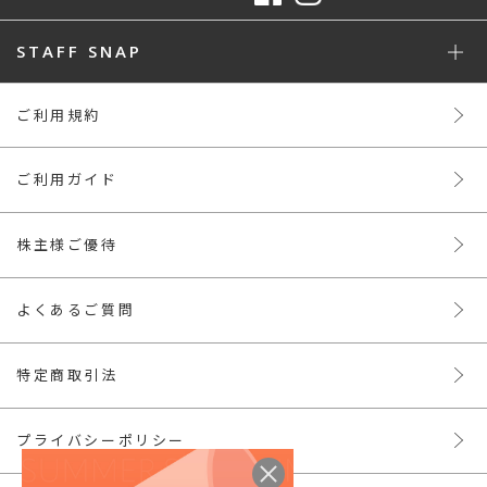
STAFF SNAP
ご利用規約
ご利用ガイド
株主様ご優待
よくあるご質問
特定商取引法
プライバシーポリシー