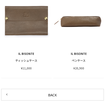
IL BISONTE
IL BISONTE
ティッシュケース
ペンケース
¥11,000
¥20,900
BACK