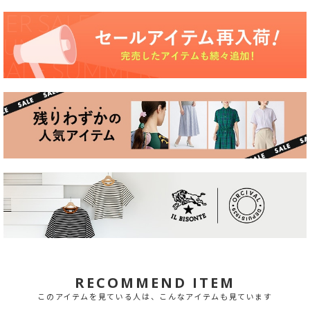
RECOMMEND ITEM
このアイテムを見ている人は、こんなアイテムも見ています