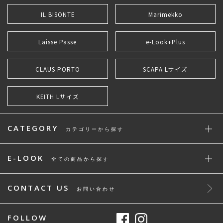
IL BISONTE
Marimekko
Laisse Passe
e-Look+Plus
CLAUS PORTO
SCAPA Lサイズ
KEITH Lサイズ
CATEGORY
カテゴリーから探す
E-LOOK
全ての商品から探す
CONTACT US
お問い合わせ
FOLLOW