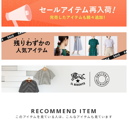
RECOMMEND ITEM
このアイテムを見ている人は、こんなアイテムも見ています