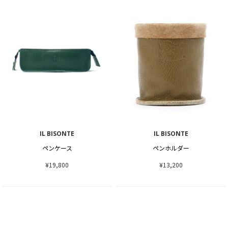
IL BISONTE
IL BISONTE
ペンケース
ペンホルダー
¥19,800
¥13,200