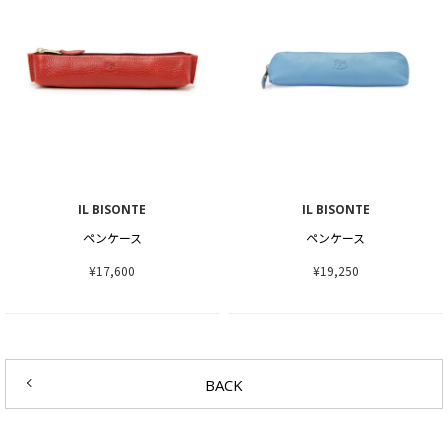
IL BISONTE
IL BISONTE
ペンケース
ペンケース
¥17,600
¥19,250
BACK