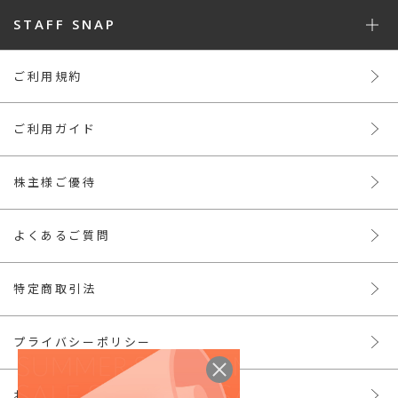
STAFF SNAP
ご利用規約
ご利用ガイド
株主様ご優待
よくあるご質問
特定商取引法
プライバシーポリシー
お問い合わせ