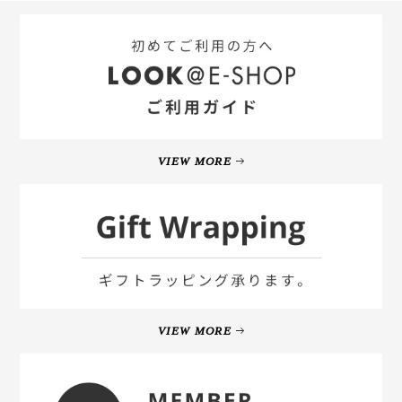
VIEW MORE
VIEW MORE