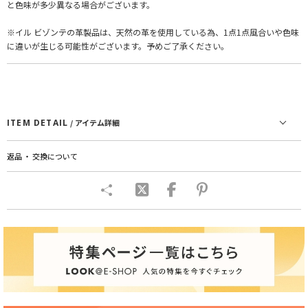
と色味が多少異なる場合がございます。
※イル ビゾンテの革製品は、天然の革を使用している為、1点1点風合いや色味
に違いが生じる可能性がございます。予めご了承ください。
ITEM DETAIL
/ アイテム詳細
返品 ・ 交換について