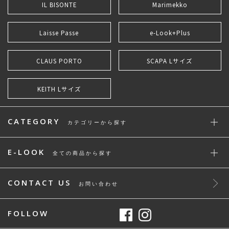
IL BISONTE
Marimekko
Laisse Passe
e-Look+Plus
CLAUS PORTO
SCAPA Lサイズ
KEITH Lサイズ
CATEGORY
カテゴリーから探す
E-LOOK
全ての商品から探す
CONTACT US
お問い合わせ
FOLLOW