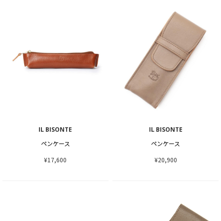
IL BISONTE
IL BISONTE
ペンケース
ペンケース
¥17,600
¥20,900