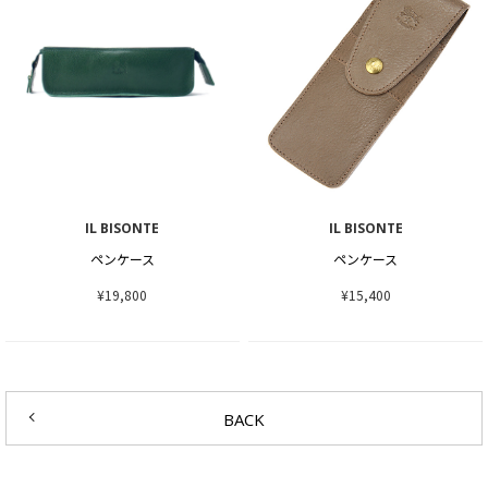
IL BISONTE
IL BISONTE
ペンケース
ペンケース
¥19,800
¥15,400
BACK