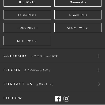
IL BISONTE
Marimekko
Laisse Passe
e-Look+Plus
CLAUS PORTO
SCAPA Lサイズ
KEITH Lサイズ
CATEGORY
カテゴリーから探す
E-LOOK
全ての商品から探す
CONTACT US
お問い合わせ
FOLLOW