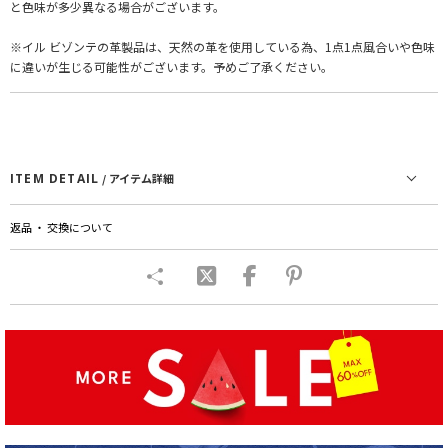
と色味が多少異なる場合がございます。
※イル ビゾンテの革製品は、天然の革を使用している為、1点1点風合いや色味
に違いが生じる可能性がございます。予めご了承ください。
ITEM DETAIL
/ アイテム詳細
返品 ・ 交換について