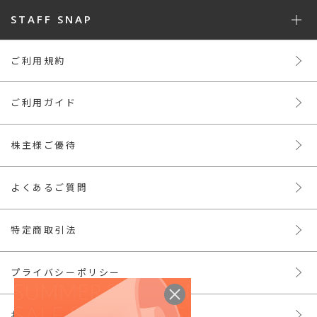
STAFF SNAP
ご利用規約
ご利用ガイド
株主様ご優待
よくあるご質問
特定商取引法
プライバシーポリシー
お問い合わせ