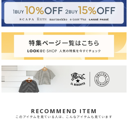
RECOMMEND ITEM
このアイテムを見ている人は、こんなアイテムも見ています