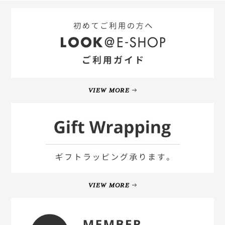
VIEW MORE
VIEW MORE