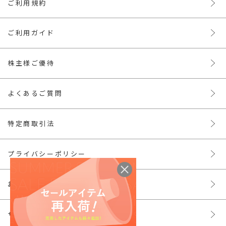
ご利用規約
ご利用ガイド
株主様ご優待
よくあるご質問
特定商取引法
プライバシーポリシー
お問い合わせ
サイトマップ