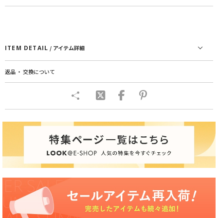
ITEM DETAIL
/ アイテム詳細
返品 ・ 交換について