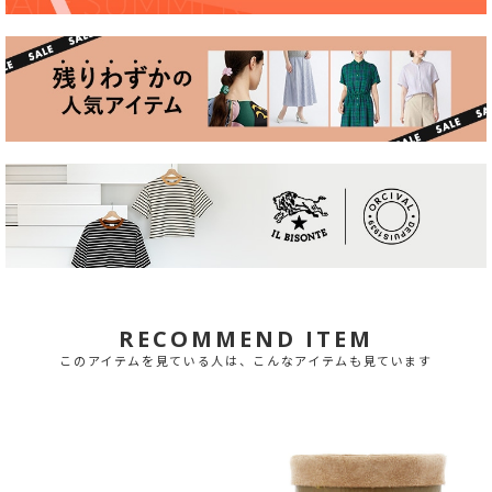
RECOMMEND ITEM
このアイテムを見ている人は、こんなアイテムも見ています