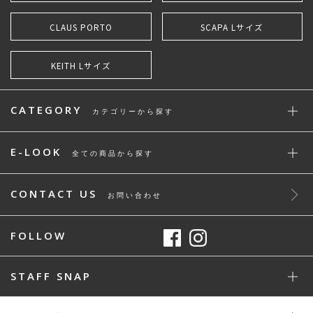
CLAUS PORTO
SCAPA Lサイズ
KEITH Lサイズ
CATEGORY
カテゴリーから探す
E-LOOK
全ての商品から探す
CONTACT US
お問い合わせ
FOLLOW
STAFF SNAP