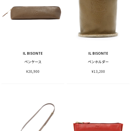
IL BISONTE
IL BISONTE
ペンケース
ペンホルダー
¥20,900
¥13,200