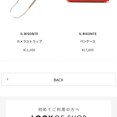
IL BISONTE
IL BISONTE
カメラストラップ
ペンケース
¥11,000
¥17,600
BACK