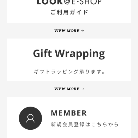
VIEW MORE
VIEW MORE