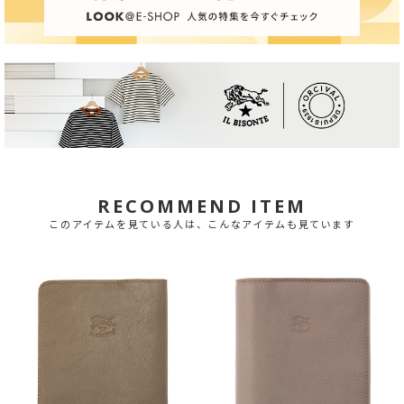
RECOMMEND ITEM
このアイテムを見ている人は、こんなアイテムも見ています