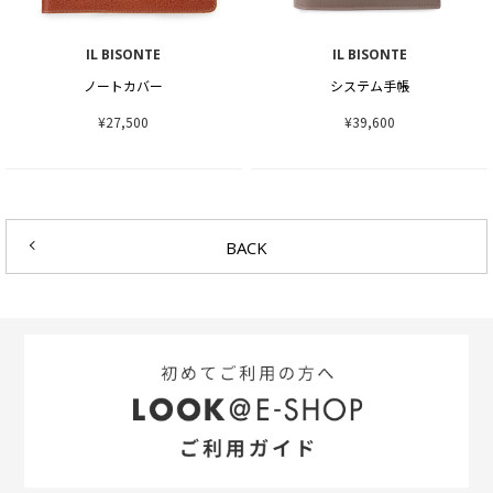
IL BISONTE
IL BISONTE
ノートカバー
システム手帳
¥27,500
¥39,600
BACK