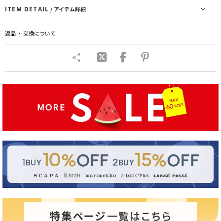
ITEM DETAIL
/ アイテム詳細
返品 ・ 交換について