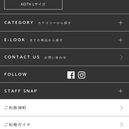
KEITH Lサイズ
CATEGORY
カテゴリーから探す
E-LOOK
全ての商品から探す
CONTACT US
お問い合わせ
FOLLOW
STAFF SNAP
ご利用規約
ご利用ガイド