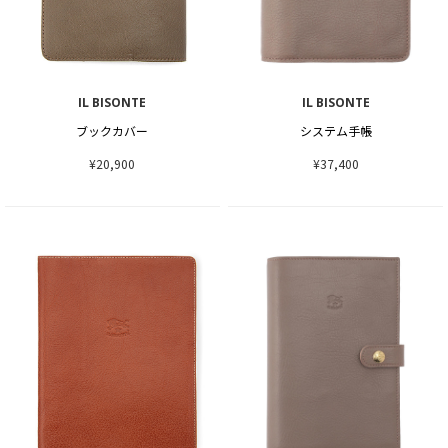
IL BISONTE
IL BISONTE
ブックカバー
システム手帳
¥20,900
¥37,400