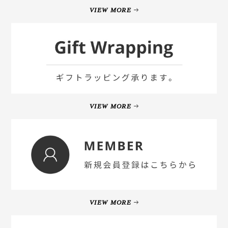
VIEW MORE
VIEW MORE
VIEW MORE