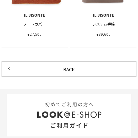
IL BISONTE
IL BISONTE
ノートカバー
システム手帳
¥27,500
¥39,600
BACK