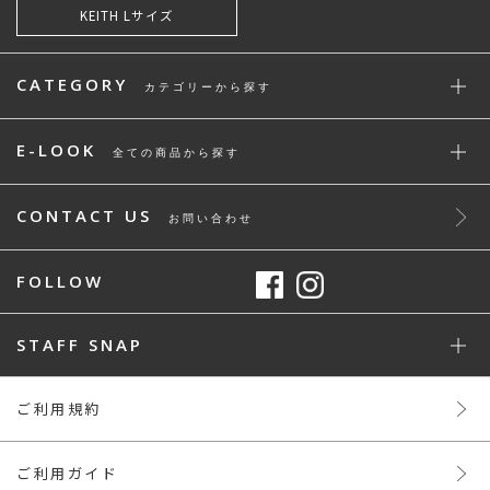
KEITH Lサイズ
CATEGORY
カテゴリーから探す
E-LOOK
全ての商品から探す
CONTACT US
お問い合わせ
FOLLOW
STAFF SNAP
ご利用規約
ご利用ガイド