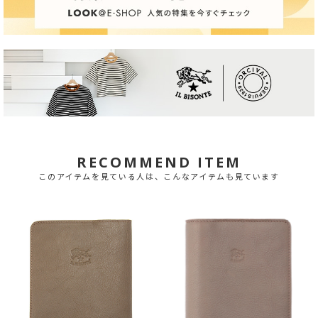
RECOMMEND ITEM
このアイテムを見ている人は、こんなアイテムも見ています