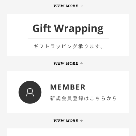
VIEW MORE
VIEW MORE
VIEW MORE