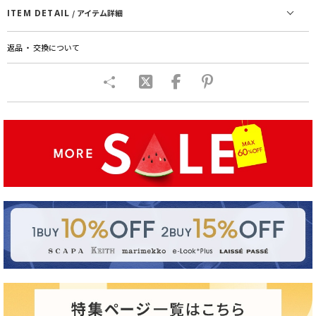
ITEM DETAIL
/ アイテム詳細
返品 ・ 交換について