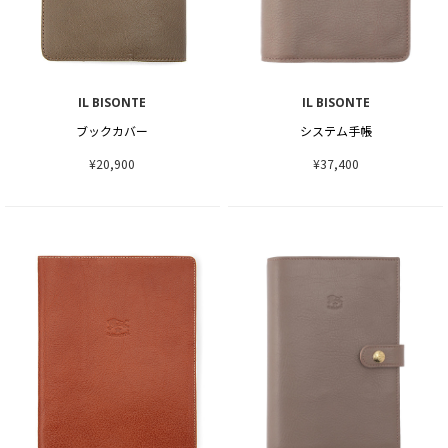
IL BISONTE
IL BISONTE
ブックカバー
システム手帳
¥20,900
¥37,400