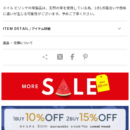
※イル ビゾンテの革製品は、天然の革を使用している為、1点1点風合いや色味
に違いが生じる可能性がございます。予めご了承ください。
ITEM DETAIL
/ アイテム詳細
返品 ・ 交換について