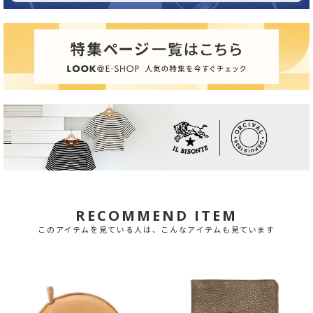
RECOMMEND ITEM
このアイテムを見ている人は、こんなアイテムも見ています