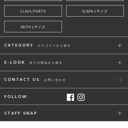
CLAUS PORTO
SCAPA Lサイズ
KEITH Lサイズ
CATEGORY
カテゴリーから探す
E-LOOK
全ての商品から探す
CONTACT US
お問い合わせ
FOLLOW
STAFF SNAP