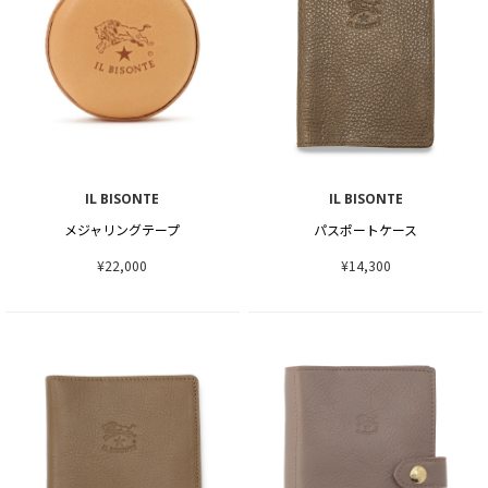
IL BISONTE
IL BISONTE
メジャリングテープ
パスポートケース
¥22,000
¥14,300