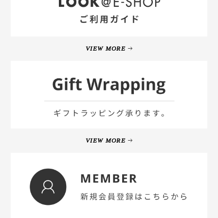
VIEW MORE
VIEW MORE