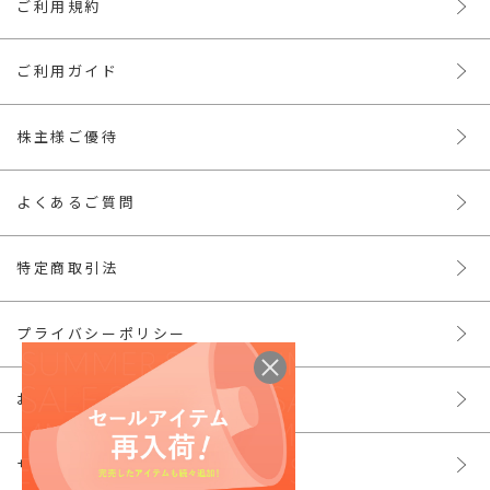
ご利用規約
ご利用ガイド
株主様ご優待
よくあるご質問
特定商取引法
プライバシーポリシー
お問い合わせ
サイトマップ