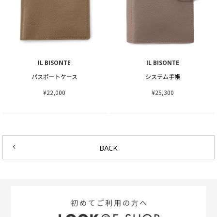
IL BISONTE
IL BISONTE
パスポートケース
システム手帳
¥22,000
¥25,300
BACK