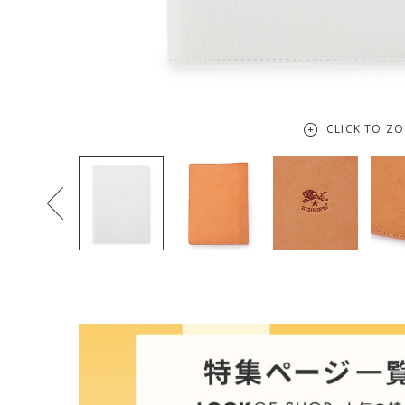
CLICK TO Z