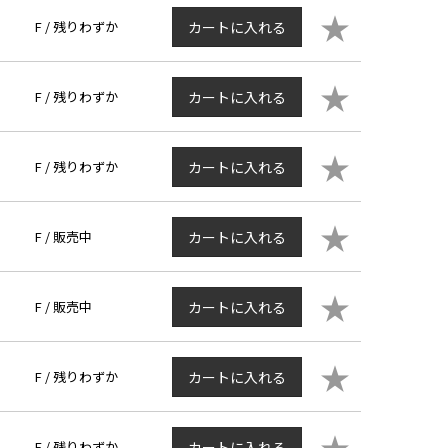
★
F /
残りわずか
カートに入れる
★
F /
残りわずか
カートに入れる
★
F /
残りわずか
カートに入れる
★
F /
販売中
カートに入れる
★
F /
販売中
カートに入れる
★
F /
残りわずか
カートに入れる
★
F /
残りわずか
カートに入れる