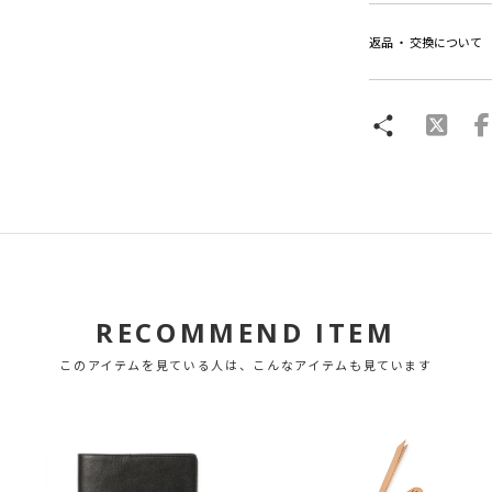
返品 ・ 交換について
RECOMMEND ITEM
このアイテムを見ている人は、こんなアイテムも見ています