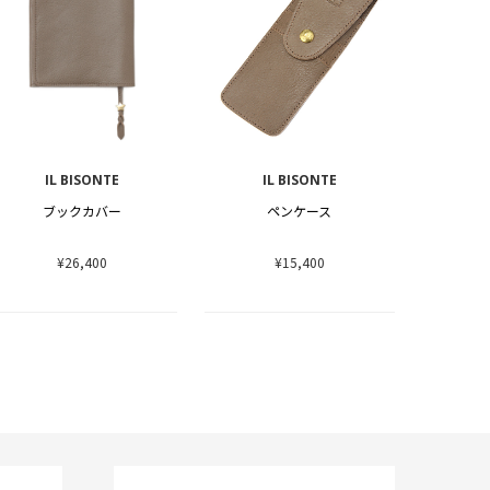
IL BISONTE
IL BISONTE
ブックカバー
ペンケース
¥26,400
¥15,400