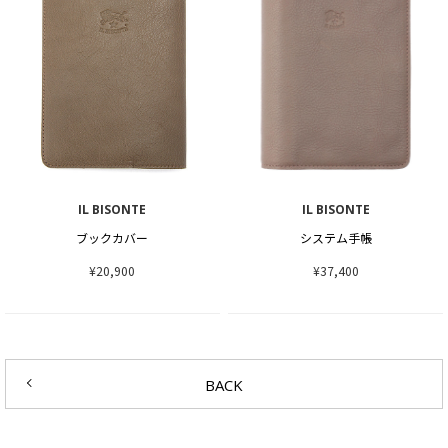
IL BISONTE
IL BISONTE
ブックカバー
システム手帳
¥20,900
¥37,400
BACK