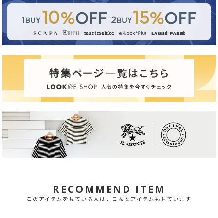
RECOMMEND ITEM
このアイテムを見ている人は、こんなアイテムも見ています