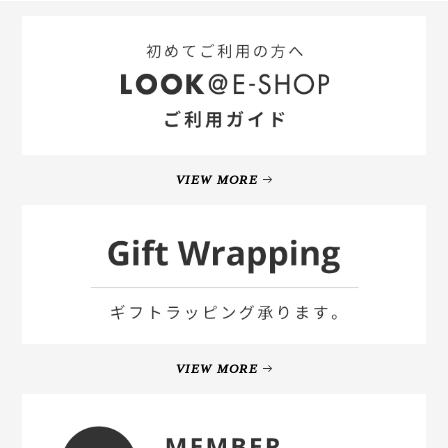
VIEW MORE
VIEW MORE