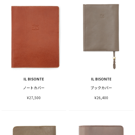
IL BISONTE
IL BISONTE
ノートカバー
ブックカバー
¥27,500
¥26,400