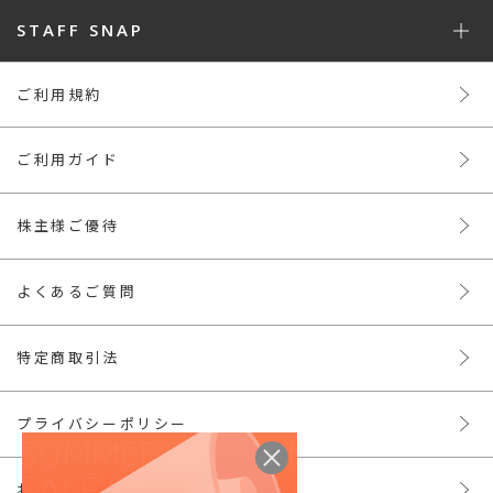
STAFF SNAP
ご利用規約
ご利用ガイド
株主様ご優待
よくあるご質問
特定商取引法
プライバシーポリシー
お問い合わせ