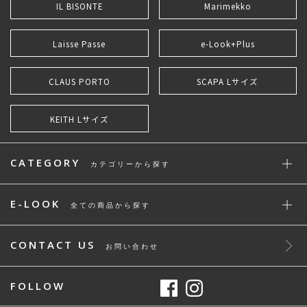
IL BISONTE
Marimekko
Laisse Passe
e-Look+Plus
CLAUS PORTO
SCAPA Lサイズ
KEITH Lサイズ
CATEGORY
カテゴリーから探す
E-LOOK
全ての商品から探す
CONTACT US
お問い合わせ
FOLLOW