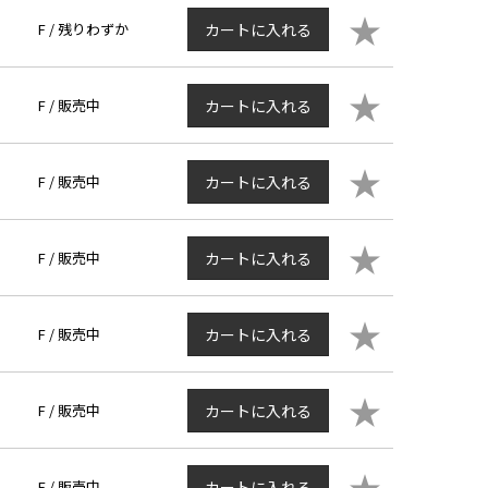
★
F /
残りわずか
カートに入れる
★
F /
販売中
カートに入れる
★
F /
販売中
カートに入れる
★
F /
販売中
カートに入れる
★
F /
販売中
カートに入れる
★
F /
販売中
カートに入れる
★
F /
販売中
カートに入れる