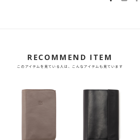
RECOMMEND ITEM
このアイテムを見ている人は、こんなアイテムも見ています