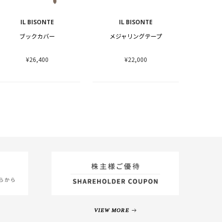
IL BISONTE
IL BISONTE
ブックカバー
メジャリングテープ
¥26,400
¥22,000
VIEW MORE