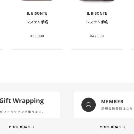
IL BISONTE
IL BISONTE
システム手帳
システム手帳
¥53,900
¥42,900
VIEW MORE
VIEW MORE