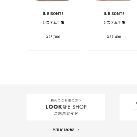
IL BISONTE
IL BISONTE
システム手帳
システム手帳
¥25,300
¥37,400
VIEW MORE