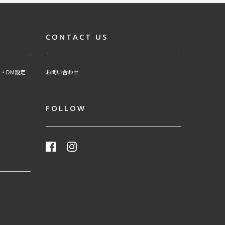
CONTACT US
・DM設定
お問い合わせ
FOLLOW