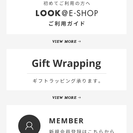
VIEW MORE
VIEW MORE