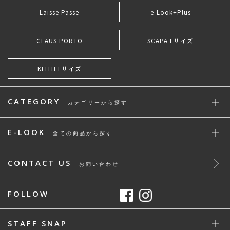
Laisse Passe
e-Look+Plus
CLAUS PORTO
SCAPA Lサイズ
KEITH Lサイズ
CATEGORY
カテゴリーから探す
E-LOOK
全ての商品から探す
CONTACT US
お問い合わせ
FOLLOW
STAFF SNAP