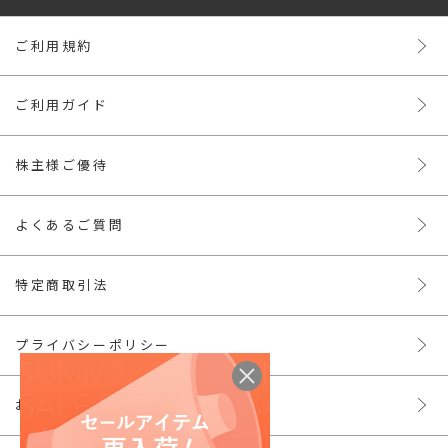
ご利用規約
ご利用ガイド
株主様ご優待
よくあるご質問
特定商取引法
プライバシーポリシー
お問い合わせ