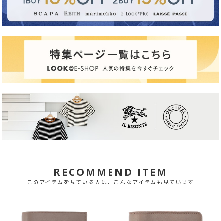
RECOMMEND ITEM
このアイテムを見ている人は、こんなアイテムも見ています