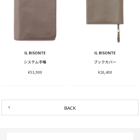
IL BISONTE
IL BISONTE
システム手帳
ブックカバー
¥53,900
¥26,400
BACK