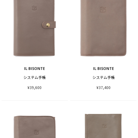
IL BISONTE
IL BISONTE
システム手帳
システム手帳
¥39,600
¥37,400