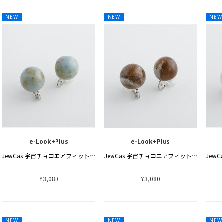
NEW
NEW
NE
e-Look+Plus
e-Look+Plus
JewCas 宇宙チョコエアフィットイヤリング
JewCas 宇宙チョコエアフィットイヤリング
¥3,080
¥3,080
NEW
NEW
NE