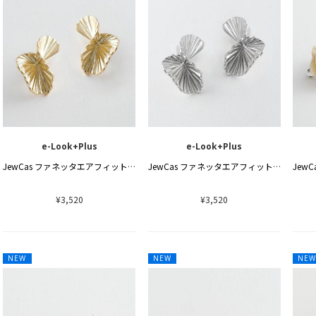
e-Look+Plus
e-Look+Plus
JewCas ファネッタエアフィットイヤリング
JewCas ファネッタエアフィットイヤリング
¥3,520
¥3,520
NEW
NEW
NE