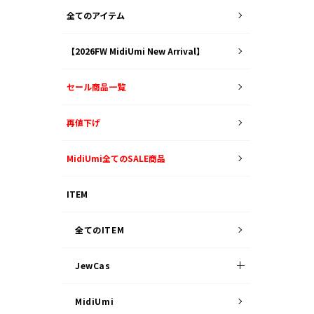
全てのアイテム
【2026FW MidiUmi New Arrival】
セール商品一覧
再値下げ
MidiUmi全てのSALE商品
ITEM
全てのITEM
JewCas
MidiUmi