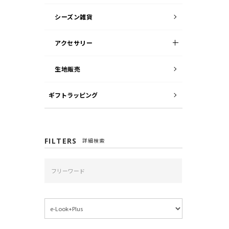
シーズン雑貨
アクセサリー
生地販売
ギフトラッピング
FILTERS
詳細検索