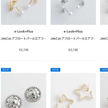
e-Look+Plus
e-Look+Plus
JewCas アフロートパールエアフィットイヤリング[JC4863]
JewCas アフロートパールエアフィットイヤリング[JC4863]
¥3,740
¥3,740
NEW
NEW
NE