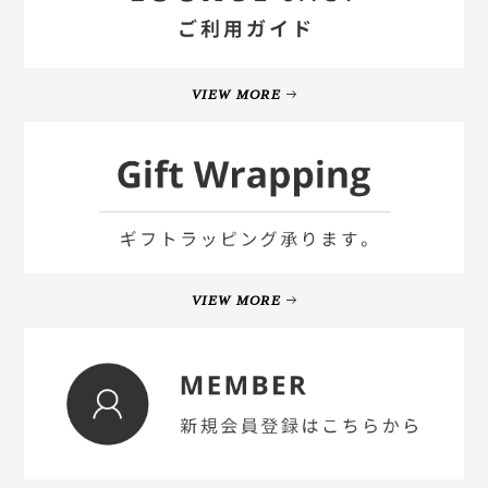
VIEW MORE
VIEW MORE