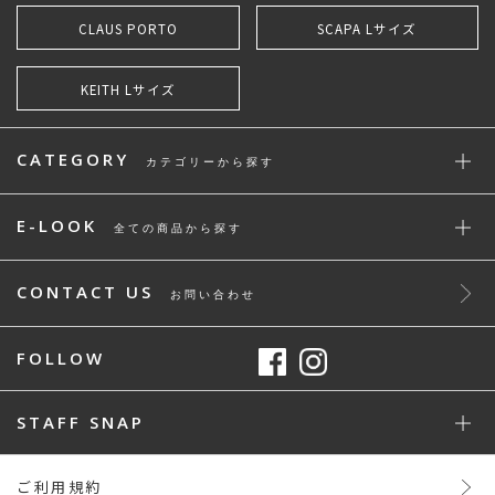
CLAUS PORTO
SCAPA Lサイズ
KEITH Lサイズ
CATEGORY
カテゴリーから探す
E-LOOK
全ての商品から探す
CONTACT US
お問い合わせ
FOLLOW
STAFF SNAP
ご利用規約