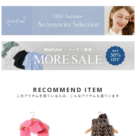
RECOMMEND ITEM
このアイテムを見ている人は、こんなアイテムも見ています