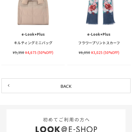
e-Look+Plus
e-Look+Plus
キルティングミニバッグ
フラワープリントスカーフ
¥9,350
¥4,675
(50%OFF)
¥6,050
¥3,025
(50%OFF)
BACK