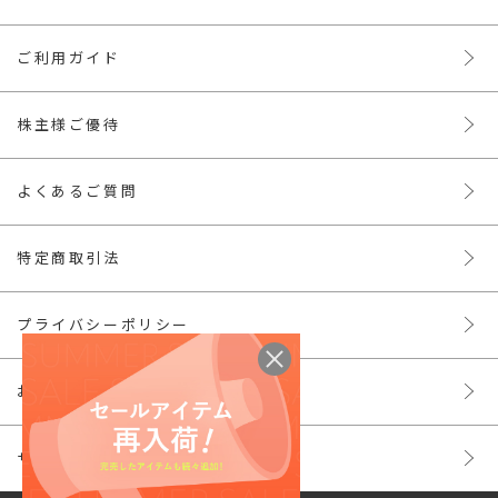
ご利用ガイド
株主様ご優待
よくあるご質問
特定商取引法
プライバシーポリシー
お問い合わせ
サイトマップ