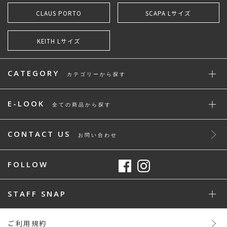
CLAUS PORTO
SCAPA Lサイズ
KEITH Lサイズ
CATEGORY
カテゴリーから探す
E-LOOK
全ての商品から探す
CONTACT US
お問い合わせ
FOLLOW
STAFF SNAP
ご利用規約