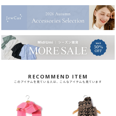
RECOMMEND ITEM
このアイテムを見ている人は、こんなアイテムも見ています