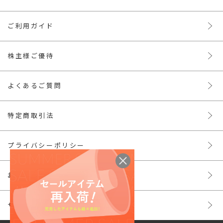
ご利用ガイド
株主様ご優待
よくあるご質問
特定商取引法
プライバシーポリシー
お問い合わせ
サイトマップ