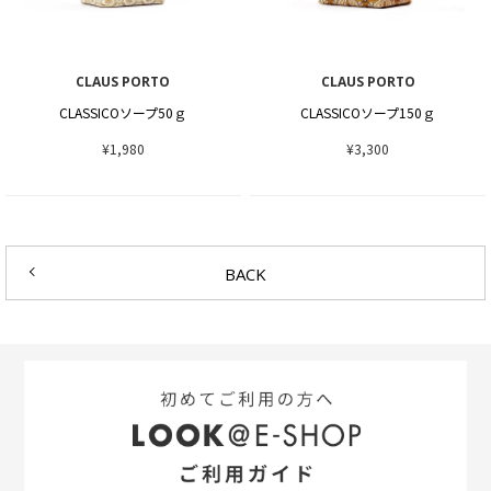
CLAUS PORTO
CLAUS PORTO
CLASSICOソープ50ｇ
CLASSICOソープ150ｇ
¥1,980
¥3,300
BACK