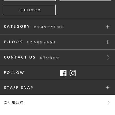
KEITH Lサイズ
CATEGORY
カテゴリーから探す
E-LOOK
全ての商品から探す
CONTACT US
お問い合わせ
FOLLOW
STAFF SNAP
ご利用規約