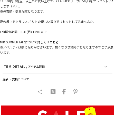
11,000円（税込）以上のお買い上げで、CLASSICOソープ(150ｇ)をプレゼントいた
します（※）。
※先着順・数量限定となります。
夏の暑さをクラウス ポルトの優しい香りでリセットしてみませんか。
Fair開催期間：8.31(月) 10:00まで
MID SUMMER FAIRについて詳しくは
こちら
※ノベルティは数に限りがございます。無くなり次第終了となりますのでご了承願
います。
ITEM DETAIL
/ アイテム詳細
返品 ・ 交換について