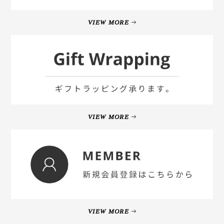
VIEW MORE
VIEW MORE
VIEW MORE