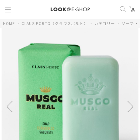
0
HOME
>
CLAUS PORTO（クラウスポルト）
>
カテゴリー
>
ソープ
>