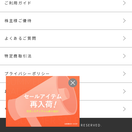
ご利用ガイド
株主様ご優待
よくあるご質問
特定商取引法
プライバシーポリシー
お問い合わせ
サイトマップ
© LOOK INC. ALL RIGHTS RESERVED.