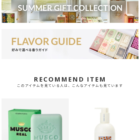
RECOMMEND ITEM
このアイテムを見ている人は、こんなアイテムも見ています