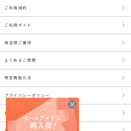
ご利用規約
ご利用ガイド
株主様ご優待
よくあるご質問
特定商取引法
プライバシーポリシー
お問い合わせ
サイトマップ