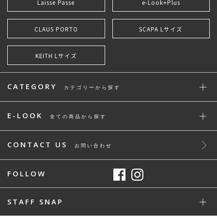
Laisse Passe
e-Look+Plus
CLAUS PORTO
SCAPA Lサイズ
KEITH Lサイズ
CATEGORY
カテゴリーから探す
E-LOOK
全ての商品から探す
CONTACT US
お問い合わせ
FOLLOW
STAFF SNAP