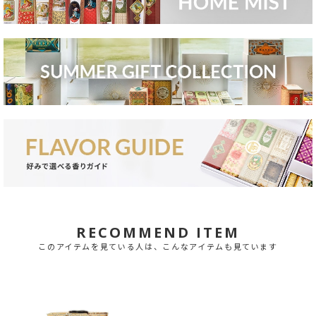
RECOMMEND ITEM
このアイテムを見ている人は、こんなアイテムも見ています