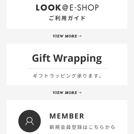
VIEW MORE
VIEW MORE