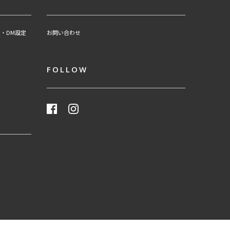
・DM設定
お問い合わせ
FOLLOW