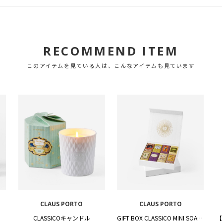
RECOMMEND ITEM
このアイテムを見ている人は、こんなアイテムも見ています
CLAUS PORTO
CLAUS PORTO
CLASSICOキャンドル
GIFT BOX CLASSICO MINI SOAPS