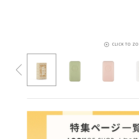
CLICK TO Z