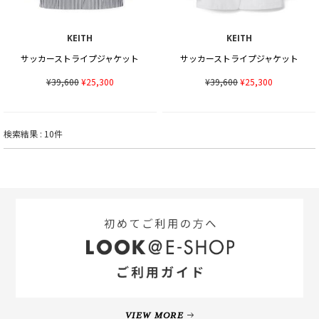
KEITH
KEITH
サッカーストライプジャケット
サッカーストライプジャケット
¥39,600
¥25,300
¥39,600
¥25,300
検索結果 : 10件
VIEW MORE