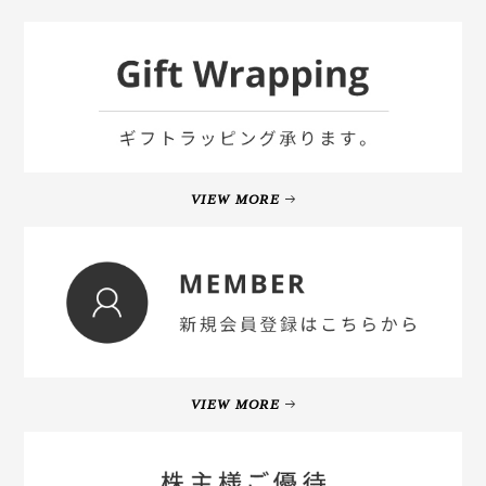
VIEW MORE
VIEW MORE