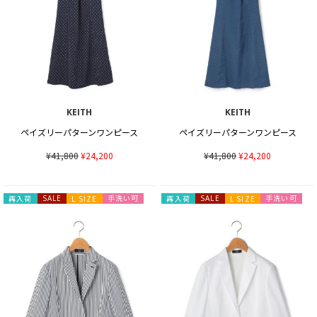
KEITH
KEITH
ペイズリーパターンワンピース
ペイズリーパターンワンピース
¥41,800
¥24,200
¥41,800
¥24,200
手洗い可
手洗い可
再入荷
SALE
L SIZE
再入荷
SALE
L SIZE