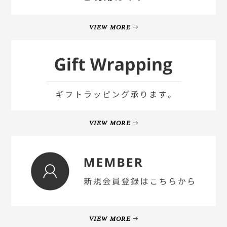
VIEW MORE
VIEW MORE
VIEW MORE