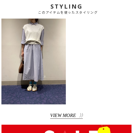
STYLING
このアイテムを使ったスタイリング
VIEW MORE