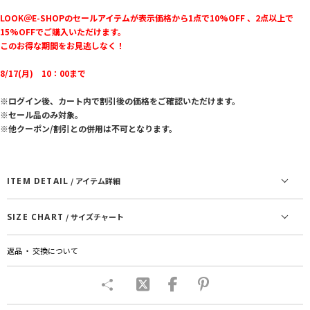
LOOK＠E-SHOPのセールアイテムが表示価格から1点で10%OFF 、2点以上で
15%OFFでご購入いただけます。
このお得な期間をお見逃しなく！
8/17(月) 10：00まで
※ログイン後、カート内で割引後の価格をご確認いただけます。
※セール品のみ対象。
※他クーポン/割引との併用は不可となります。
ITEM DETAIL
/ アイテム詳細
SIZE CHART
/ サイズチャート
返品 ・ 交換について