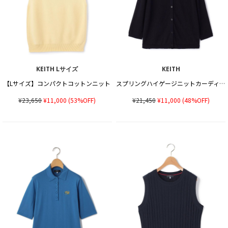
KEITH Lサイズ
KEITH
【Lサイズ】コンパクトコットンニット
スプリングハイゲージニットカーディガン
¥23,650
¥11,000
(53%OFF)
¥21,450
¥11,000
(48%OFF)