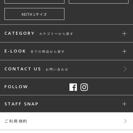
KEITH Lサイズ
CATEGORY
カテゴリーから探す
E-LOOK
全ての商品から探す
CONTACT US
お問い合わせ
FOLLOW
STAFF SNAP
ご利用規約