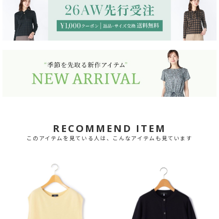
RECOMMEND ITEM
このアイテムを見ている人は、こんなアイテムも見ています