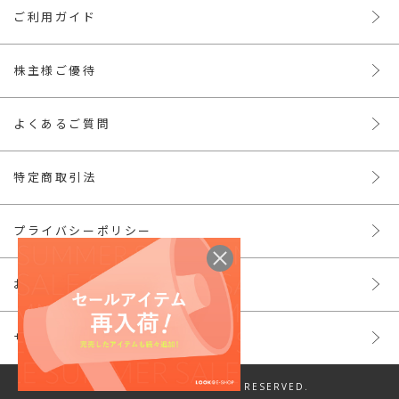
ご利用ガイド
株主様ご優待
よくあるご質問
特定商取引法
プライバシーポリシー
お問い合わせ
サイトマップ
© LOOK INC. ALL RIGHTS RESERVED.