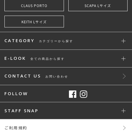
CLAUS PORTO
SCAPA Lサイズ
KEITH Lサイズ
CATEGORY
カテゴリーから探す
E-LOOK
全ての商品から探す
CONTACT US
お問い合わせ
FOLLOW
STAFF SNAP
ご利用規約