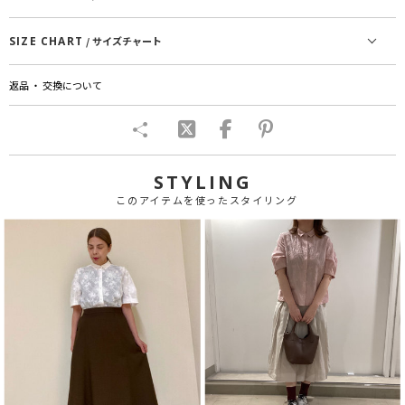
SIZE CHART
/ サイズチャート
返品 ・ 交換について
STYLING
このアイテムを使ったスタイリング