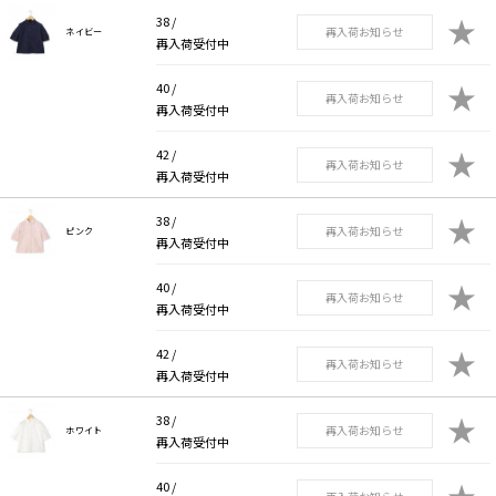
★
38 /
再入荷お知らせ
ネイビー
再入荷受付中
★
40 /
再入荷お知らせ
再入荷受付中
★
42 /
再入荷お知らせ
再入荷受付中
★
38 /
再入荷お知らせ
ピンク
再入荷受付中
★
40 /
再入荷お知らせ
再入荷受付中
★
42 /
再入荷お知らせ
再入荷受付中
★
38 /
再入荷お知らせ
ホワイト
再入荷受付中
★
40 /