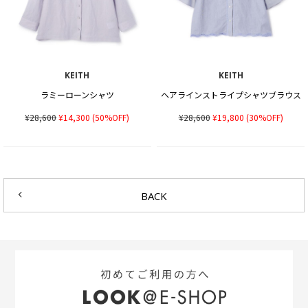
KEITH
KEITH
ラミーローンシャツ
ヘアラインストライプシャツブラウス
¥28,600
¥14,300
(50%OFF)
¥28,600
¥19,800
(30%OFF)
BACK