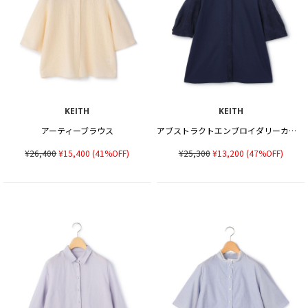
KEITH
KEITH
アーティーブラウス
アブストラクトエンブロイダリーカットソー
¥26,400
¥15,400
(41%OFF)
¥25,300
¥13,200
(47%OFF)