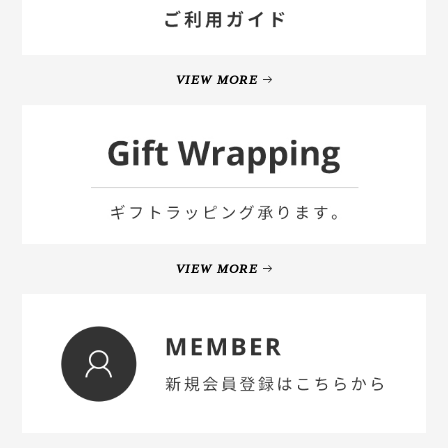
VIEW MORE
VIEW MORE