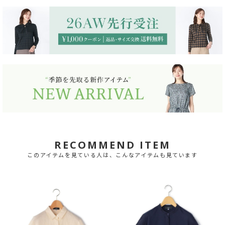
RECOMMEND ITEM
このアイテムを見ている人は、こんなアイテムも見ています