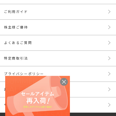
ご利用ガイド
株主様ご優待
よくあるご質問
特定商取引法
プライバシーポリシー
お問い合わせ
サイトマップ