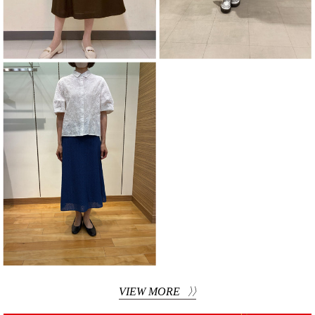
VIEW MORE