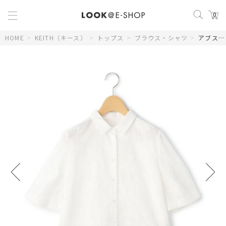
0
HOME
>
KEITH（キース）
>
トップス
>
ブラウス・シャツ
>
アブストラクトエンブロイダリーブラウス