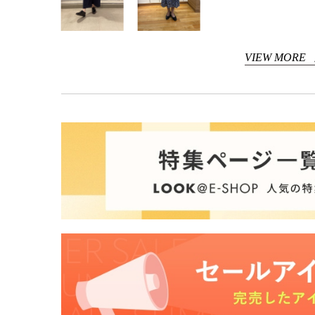
VIEW MORE