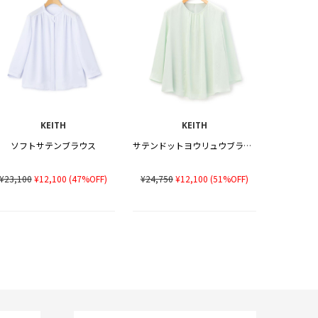
KEITH
KEITH
ソフトサテンブラウス
サテンドットヨウリュウブラウス
¥23,100
¥12,100
(47%OFF)
¥24,750
¥12,100
(51%OFF)