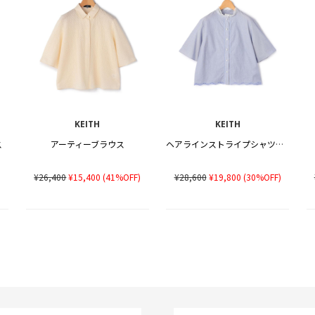
KEITH
KEITH
ス
アーティーブラウス
ヘアラインストライプシャツブラウス
)
¥26,400
¥15,400
(41%OFF)
¥28,600
¥19,800
(30%OFF)