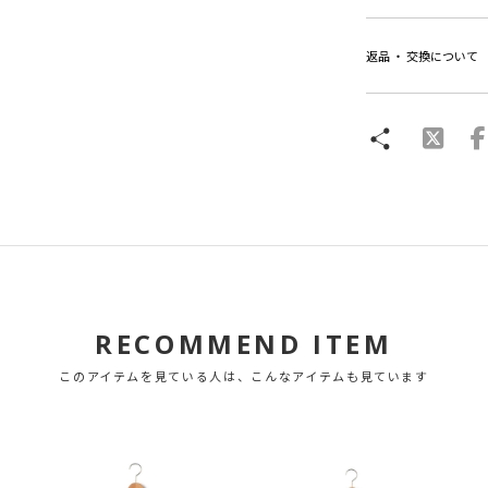
返品 ・ 交換について
RECOMMEND ITEM
このアイテムを見ている人は、こんなアイテムも見ています