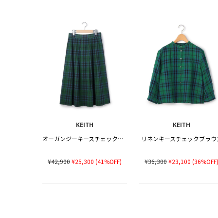
KEITH
KEITH
オーガンジーキースチェックスカート
リネンキースチェックブラウ
¥42,900
¥25,300
(41%OFF)
¥36,300
¥23,100
(36%OFF