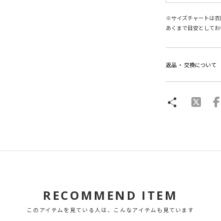
※サイズチャートは衣
あくまで目安としてお
返品 ・ 交換について
RECOMMEND ITEM
このアイテムを見ている人は、こんなアイテムも見ています