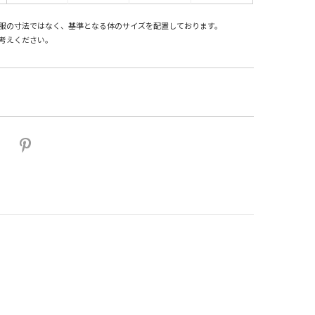
服の寸法ではなく、基準となる体のサイズを配置しております。
考えください。