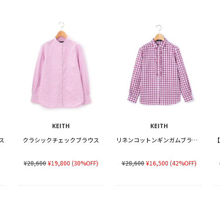
KEITH
KEITH
ス
クラシックチェックブラウス
リネンコットンギンガムブラウス
)
¥28,600
¥19,800
(30%OFF)
¥28,600
¥16,500
(42%OFF)