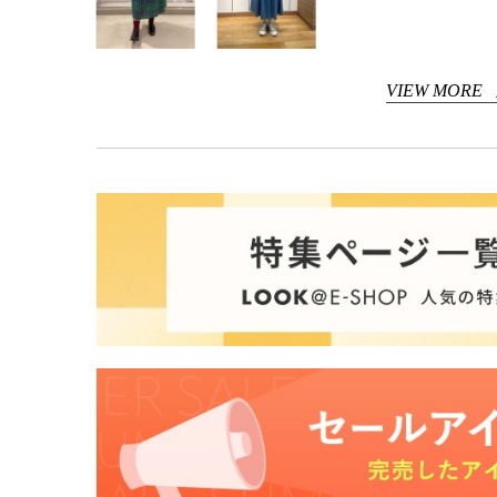
VIEW MORE