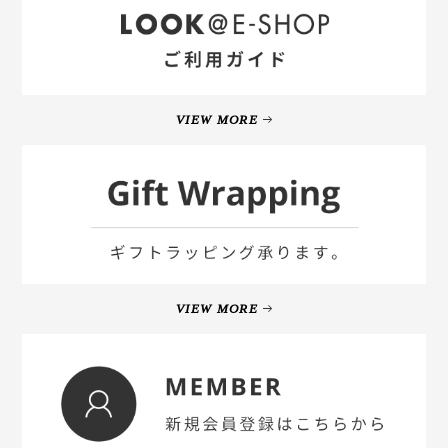
VIEW MORE
VIEW MORE