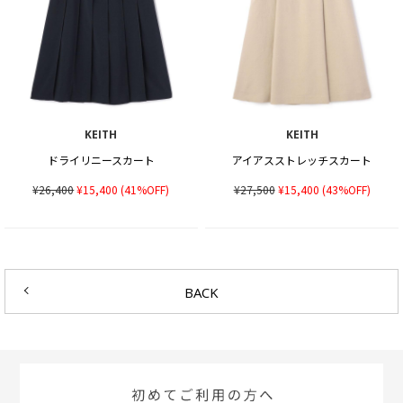
KEITH
KEITH
ドライリニースカート
アイアスストレッチスカート
¥26,400
¥15,400
(41%OFF)
¥27,500
¥15,400
(43%OFF)
BACK