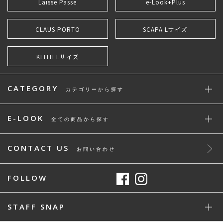
Laisse Passe
e-Look+Plus
CLAUS PORTO
SCAPA Lサイズ
KEITH Lサイズ
CATEGORY
カテゴリーから探す
E-LOOK
全ての商品から探す
CONTACT US
お問い合わせ
FOLLOW
STAFF SNAP