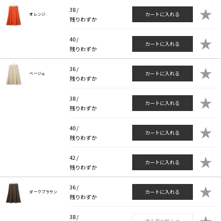
★
38 /
カートに入れる
オレンジ
残りわずか
★
40 /
カートに入れる
残りわずか
★
36 /
カートに入れる
ベージュ
残りわずか
★
38 /
カートに入れる
残りわずか
★
40 /
カートに入れる
残りわずか
★
42 /
カートに入れる
残りわずか
★
36 /
カートに入れる
ダークブラウン
残りわずか
★
38 /