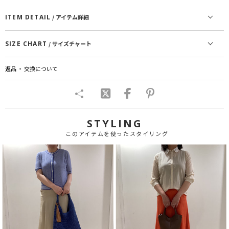
ITEM DETAIL
/ アイテム詳細
SIZE CHART
/ サイズチャート
返品 ・ 交換について
STYLING
このアイテムを使ったスタイリング