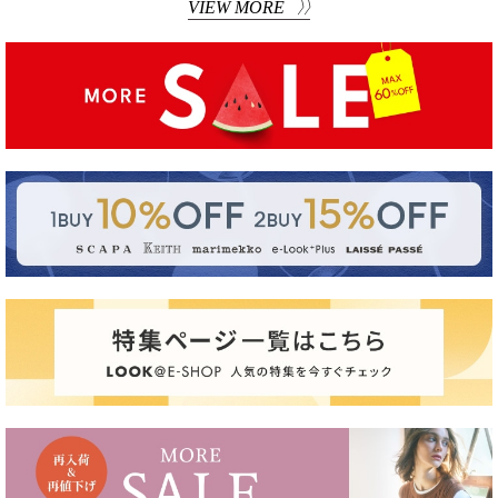
VIEW MORE