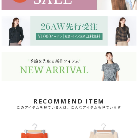
RECOMMEND ITEM
このアイテムを見ている人は、こんなアイテムも見ています