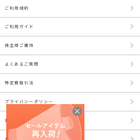
ご利用規約
ご利用ガイド
株主様ご優待
よくあるご質問
特定商取引法
プライバシーポリシー
お問い合わせ
サイトマップ