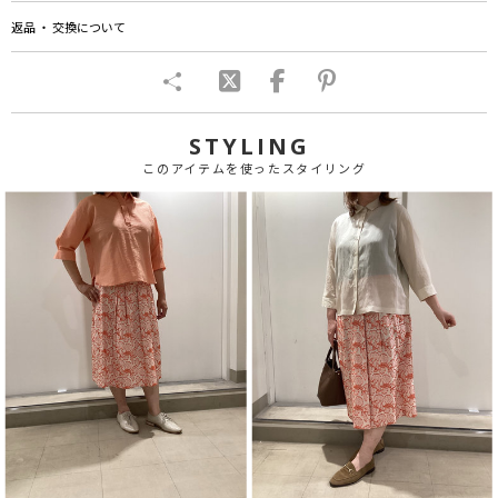
返品 ・ 交換について
STYLING
このアイテムを使ったスタイリング