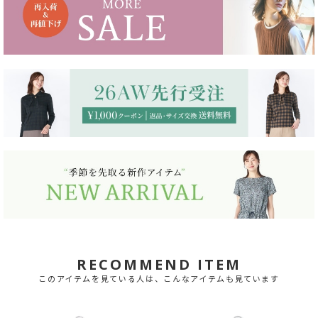
RECOMMEND ITEM
このアイテムを見ている人は、こんなアイテムも見ています