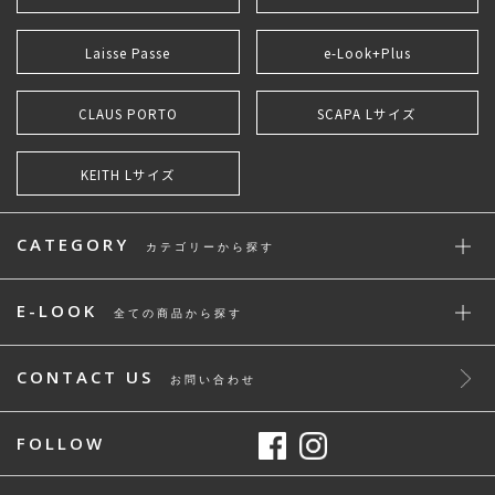
Laisse Passe
e-Look+Plus
CLAUS PORTO
SCAPA Lサイズ
KEITH Lサイズ
CATEGORY
カテゴリーから探す
E-LOOK
全ての商品から探す
CONTACT US
お問い合わせ
FOLLOW