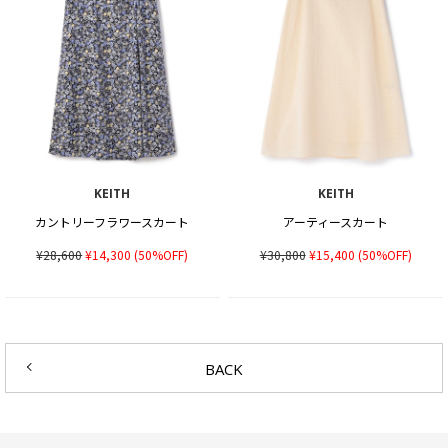
KEITH
KEITH
カントリーフラワースカート
アーティースカート
¥28,600
¥14,300
(50%OFF)
¥30,800
¥15,400
(50%OFF)
BACK