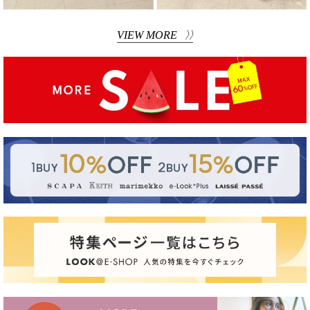
VIEW MORE