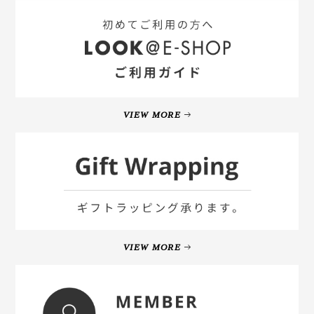
VIEW MORE
VIEW MORE