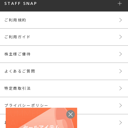
STAFF SNAP
ご利用規約
ご利用ガイド
株主様ご優待
よくあるご質問
特定商取引法
プライバシーポリシー
お問い合わせ