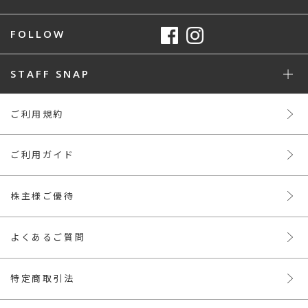
FOLLOW
STAFF SNAP
ご利用規約
ご利用ガイド
株主様ご優待
よくあるご質問
特定商取引法