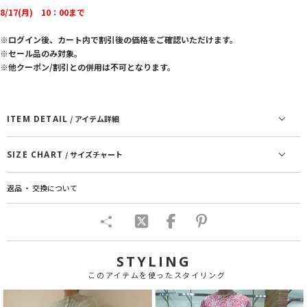
8/17(月) 10：00まで
※ログイン後、カート内で割引後の価格をご確認いただけます。
※セール品のみ対象。
※他クーポン/割引との併用は不可となります。
ITEM DETAIL
/ アイテム詳細
SIZE CHART
/ サイズチャート
返品 ・ 交換について
STYLING
このアイテムを使ったスタイリング