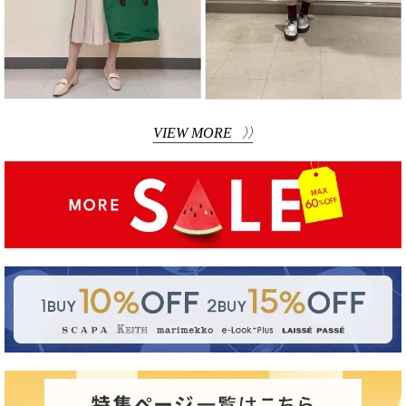
VIEW MORE