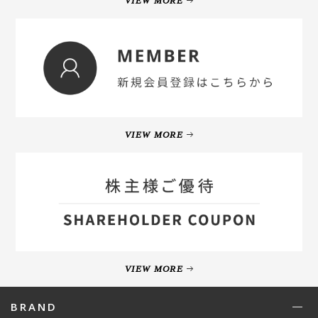
VIEW MORE
VIEW MORE
VIEW MORE
BRAND