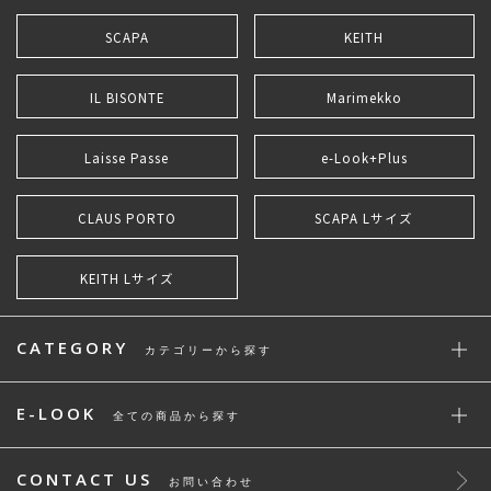
SCAPA
KEITH
IL BISONTE
Marimekko
Laisse Passe
e-Look+Plus
CLAUS PORTO
SCAPA Lサイズ
KEITH Lサイズ
CATEGORY
カテゴリーから探す
E-LOOK
全ての商品から探す
CONTACT US
お問い合わせ