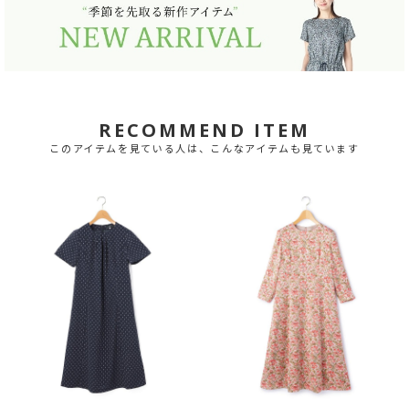
RECOMMEND ITEM
このアイテムを見ている人は、こんなアイテムも見ています