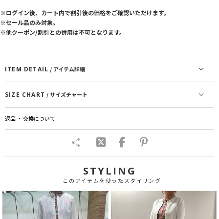
※ログイン後、カート内で割引後の価格をご確認いただけます。
※セール品のみ対象。
※他クーポン/割引との併用は不可となります。
ITEM DETAIL
/ アイテム詳細
SIZE CHART
/ サイズチャート
返品 ・ 交換について
STYLING
このアイテムを使ったスタイリング