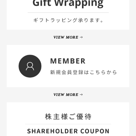
VIEW MORE
VIEW MORE