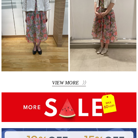
VIEW MORE