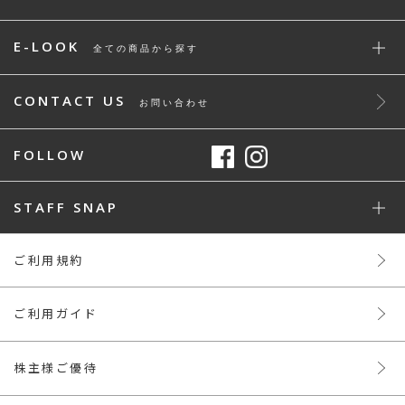
E-LOOK
全ての商品から探す
CONTACT US
お問い合わせ
FOLLOW
STAFF SNAP
ご利用規約
ご利用ガイド
株主様ご優待