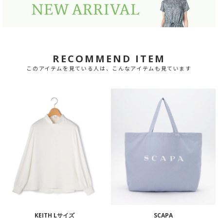
RECOMMEND ITEM
このアイテムを見ている人は、こんなアイテムも見ています
KEITH Lサイズ
SCAPA