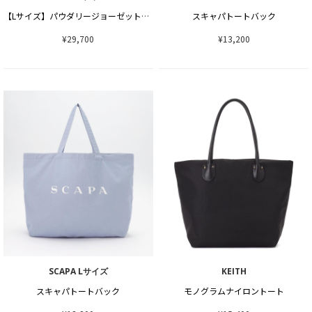
【Lサイズ】パウダリージョーゼットブラウス
スキャパトートバック
¥29,700
¥13,200
SCAPA Lサイズ
KEITH
スキャパトートバック
モノグラムナイロントート