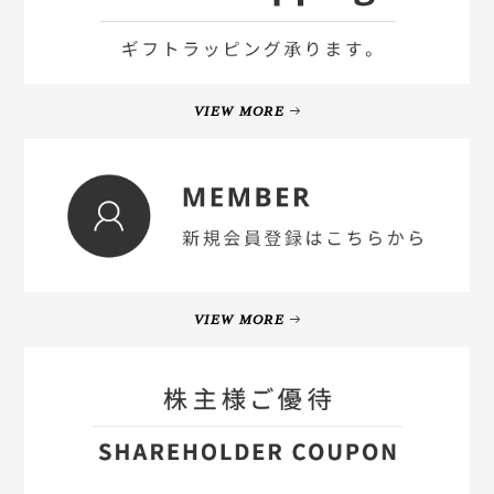
VIEW MORE
VIEW MORE