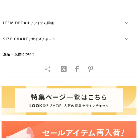
ITEM DETAIL
/ アイテム詳細
SIZE CHART
/ サイズチャート
返品 ・ 交換について