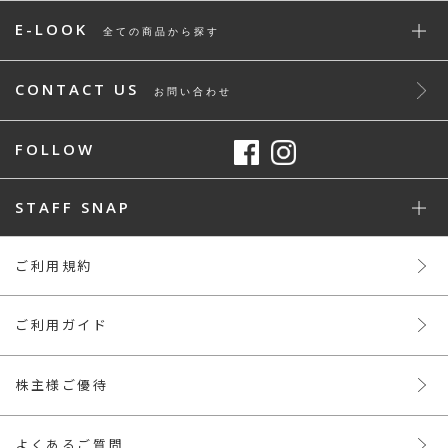
E-LOOK
全ての商品から探す
CONTACT US
お問い合わせ
FOLLOW
STAFF SNAP
ご利用規約
ご利用ガイド
株主様ご優待
よくあるご質問