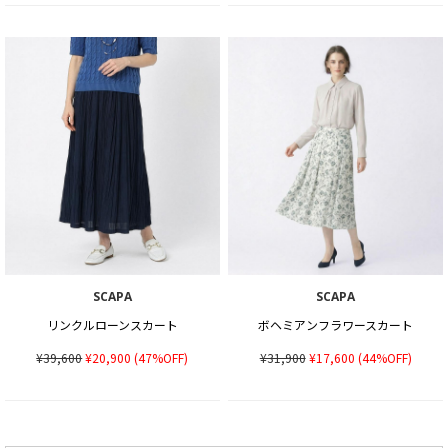
SCAPA
SCAPA
リンクルローンスカート
ボヘミアンフラワースカート
¥39,600
¥20,900
(47%OFF)
¥31,900
¥17,600
(44%OFF)