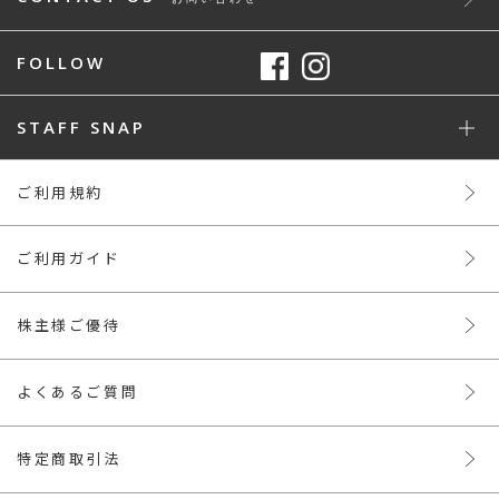
FOLLOW
STAFF SNAP
ご利用規約
ご利用ガイド
株主様ご優待
よくあるご質問
特定商取引法