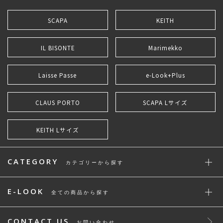
SCAPA
KEITH
IL BISONTE
Marimekko
Laisse Passe
e-Look+Plus
CLAUS PORTO
SCAPA Lサイズ
KEITH Lサイズ
CATEGORY
カテゴリーから探す
E-LOOK
全ての商品から探す
CONTACT US
お問い合わせ