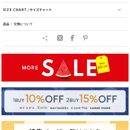
SIZE CHART
/ サイズチャート
返品 ・ 交換について