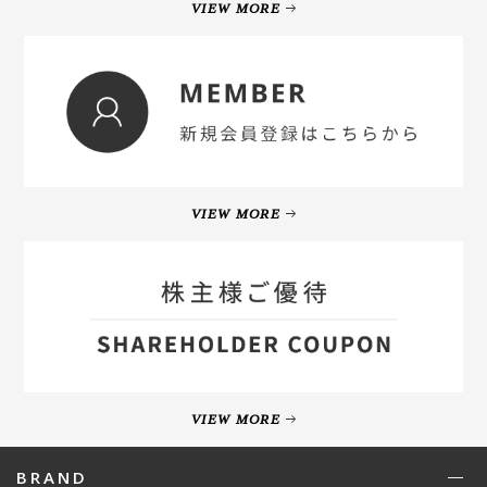
VIEW MORE
VIEW MORE
VIEW MORE
BRAND